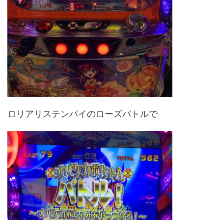
ロリアリステンパイのローズバトルで