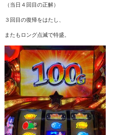
（当日４回目の正解）
３回目の復帰をはたし、
またもロング点滅で特盛。