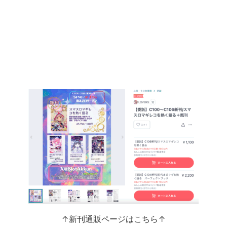
↑新刊通販ページはこちら↑