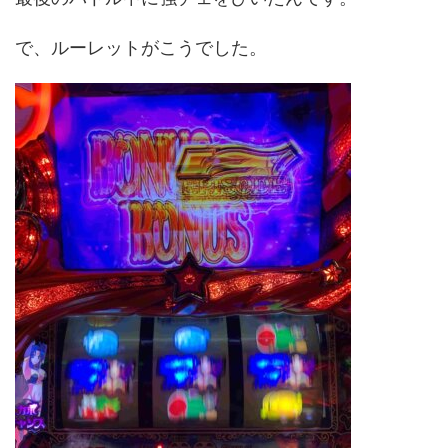
で、ルーレットがこうでした。