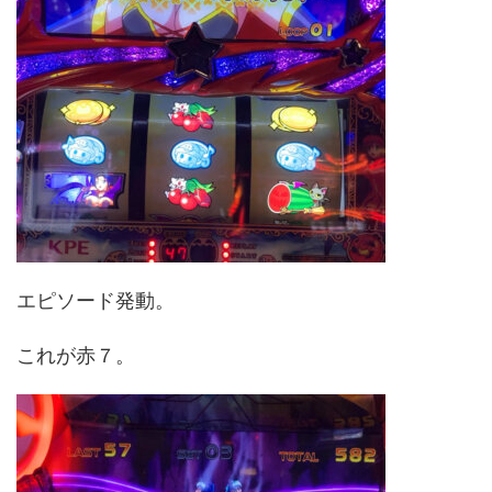
エピソード発動。
これが赤７。