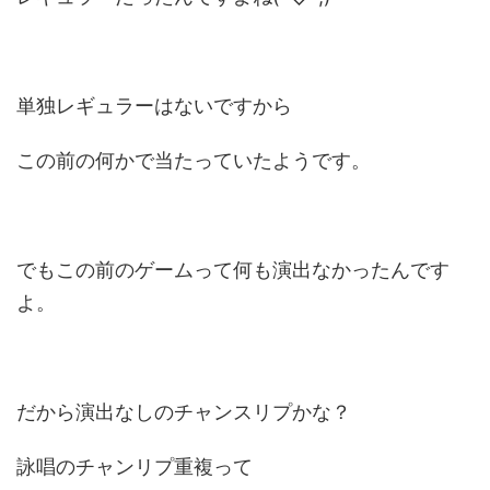
単独レギュラーはないですから
この前の何かで当たっていたようです。
でもこの前のゲームって何も演出なかったんです
よ。
だから演出なしのチャンスリプかな？
詠唱のチャンリプ重複って