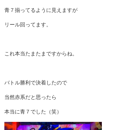
青７揃ってるように見えますが
リール回ってます。
これ本当たまたまですからね。
バトル勝利で決着したので
当然赤系だと思ったら
本当に青７でした（笑）