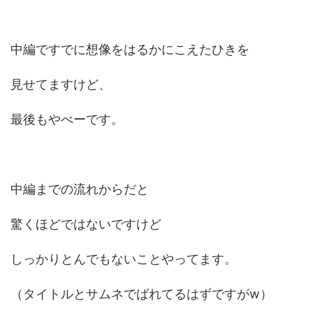
中編ですでに想像をはるかにこえたひきを
見せてますけど、
最後もやべーです。
中編までの流れからだと
驚くほどではないですけど
しっかりとんでもないことやってます。
（タイトルとサムネでばれてるはずですがw）