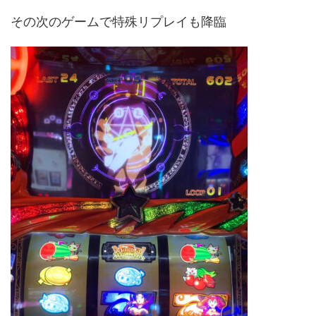
その次のゲームで特殊リプレイも降臨