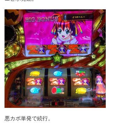
悪カボ単発で続行。