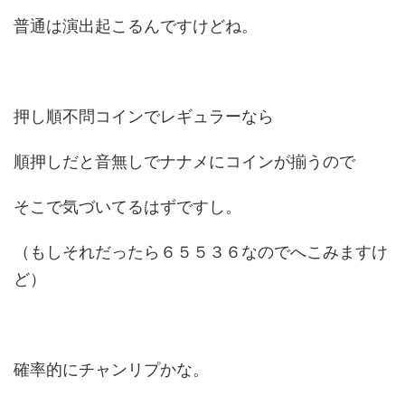
普通は演出起こるんですけどね。
押し順不問コインでレギュラーなら
順押しだと音無しでナナメにコインが揃うので
そこで気づいてるはずですし。
（もしそれだったら６５５３６なのでへこみますけ
ど）
確率的にチャンリプかな。