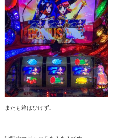
またも箱はひけず。