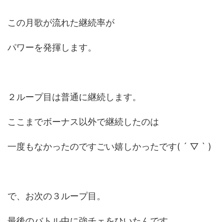
この月歌が流れた継続率が
パワーを発揮します。
２ループ目は普通に継続します。
ここまでボーナス以外で継続したのは
一度もなかったのですごい嬉しかったです( ´ ▽ ` )
で、お次の３ループ目。
最後のバトル中に強チェをひいたんです。