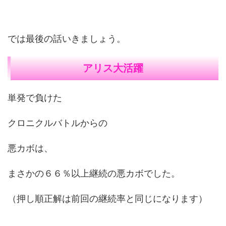
では最後の話いきましょう。
アリス大活躍
単発で負けた
クロニクルバトルからの
悪カボは、
まさかの６６％以上継続の悪カボでした。
（押し順正解は前回の継続率と同じになります）