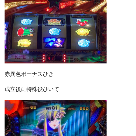
赤異色ボーナスひき
成立後に特殊役ひいて