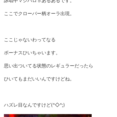
詠唱中マジハロ５あるあるです。
ここでクローバー柄オーラ出現。
ここじゃないわってなる
ボーナスひいちゃいます。
思い出ついてる状態のレギュラーだったら
ひいてもまだいいんですけどね。
ハズレ目なんですけど(^◇^;)