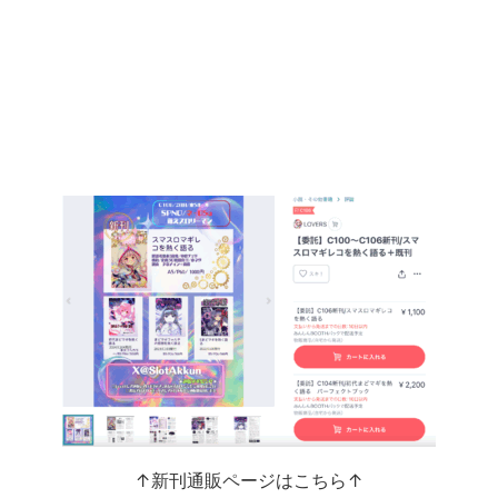
↑新刊通販ページはこちら↑