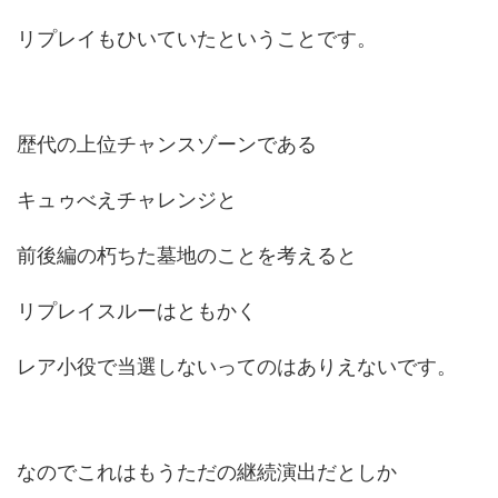
リプレイもひいていたということです。
歴代の上位チャンスゾーンである
キュゥべえチャレンジと
前後編の朽ちた墓地のことを考えると
リプレイスルーはともかく
レア小役で当選しないってのはありえないです。
なのでこれはもうただの継続演出だとしか