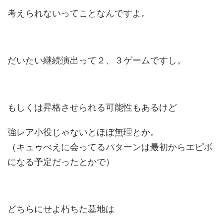
考えられないってことなんですよ。
だいたい継続演出って２、３ゲームですし。
もしくは昇格させられる可能性もあるけど
強レア小役じゃないとほぼ無理とか。
（キュゥべえに会ってるパターンは最初からエピボ
になる予定だったとかで）
どちらにせよ朽ちた墓地は