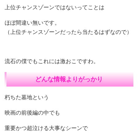
上位チャンスゾーンではないってことは
ほぼ間違い無いです。
（上位チャンスゾーンだったら当たるはずなので）
流石の僕でもこれには激おこですわ。
どんな情報よりがっかり
朽ちた墓地という
映画の前後編の中でも
重要かつ超泣ける大事なシーンで