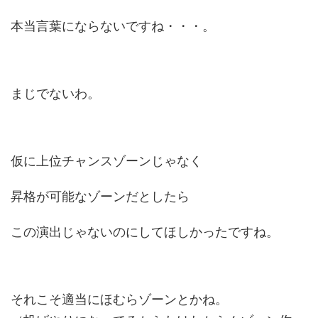
本当言葉にならないですね・・・。
まじでないわ。
仮に上位チャンスゾーンじゃなく
昇格が可能なゾーンだとしたら
この演出じゃないのにしてほしかったですね。
それこそ適当にほむらゾーンとかね。