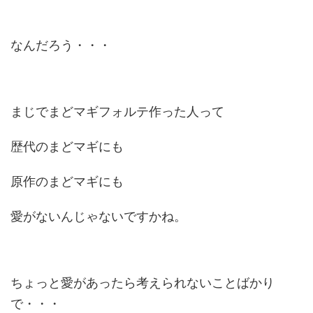
なんだろう・・・
まじでまどマギフォルテ作った人って
歴代のまどマギにも
原作のまどマギにも
愛がないんじゃないですかね。
ちょっと愛があったら考えられないことばかり
で・・・