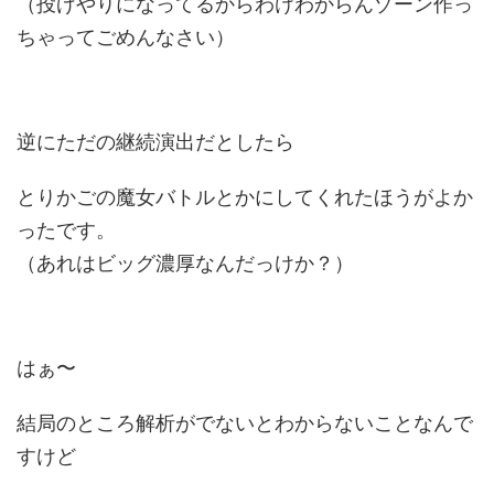
（投げやりになってるからわけわからんゾーン作っ
ちゃってごめんなさい）
逆にただの継続演出だとしたら
とりかごの魔女バトルとかにしてくれたほうがよか
ったです。
（あれはビッグ濃厚なんだっけか？）
はぁ〜
結局のところ解析がでないとわからないことなんで
すけど