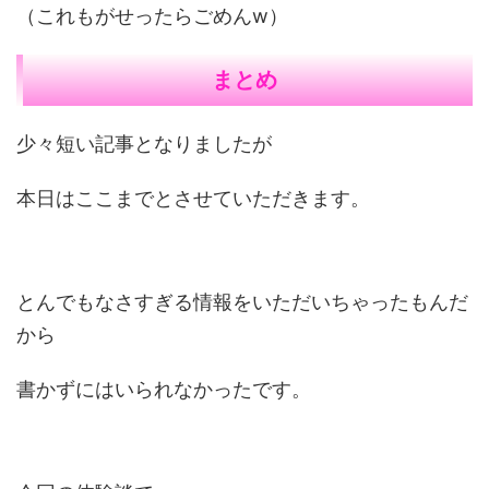
（これもがせったらごめんw）
まとめ
少々短い記事となりましたが
本日はここまでとさせていただきます。
とんでもなさすぎる情報をいただいちゃったもんだ
から
書かずにはいられなかったです。