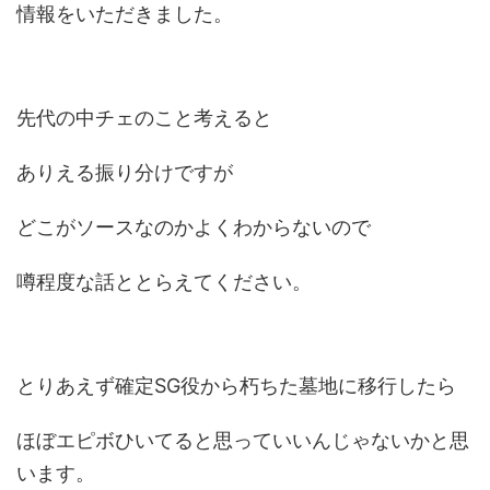
情報をいただきました。
先代の中チェのこと考えると
ありえる振り分けですが
どこがソースなのかよくわからないので
噂程度な話ととらえてください。
とりあえず確定SG役から朽ちた墓地に移行したら
ほぼエピボひいてると思っていいんじゃないかと思
います。