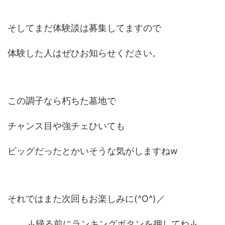
そしてまだ体験談は募集してますので
体験した人はぜひお知らせください。
この調子なら朽ちた墓地で
チャンス目や強チェひいても
ビッグだったとかいそうな気がしますねw
それではまた次回もお楽しみに(^O^)／
↓帰る前にランキングボタンを押してね↓