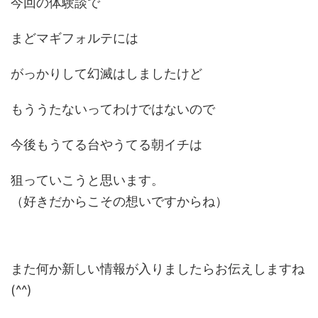
今回の体験談で
まどマギフォルテには
がっかりして幻滅はしましたけど
もううたないってわけではないので
今後もうてる台やうてる朝イチは
狙っていこうと思います。
（好きだからこその想いですからね）
また何か新しい情報が入りましたらお伝えしますね
(^^)