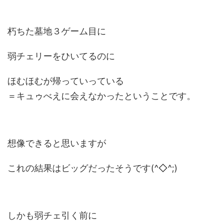
朽ちた墓地３ゲーム目に
弱チェリーをひいてるのに
ほむほむが帰っていっている
＝キュゥべえに会えなかったということです。
想像できると思いますが
これの結果はビッグだったそうです(^◇^;)
しかも弱チェ引く前に