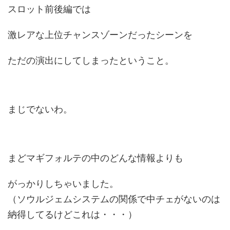
スロット前後編では
激レアな上位チャンスゾーンだったシーンを
ただの演出にしてしまったということ。
まじでないわ。
まどマギフォルテの中のどんな情報よりも
がっかりしちゃいました。
（ソウルジェムシステムの関係で中チェがないのは
納得してるけどこれは・・・）