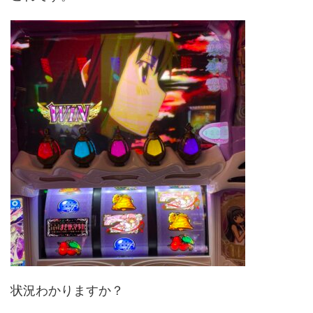
状況わかりますか？