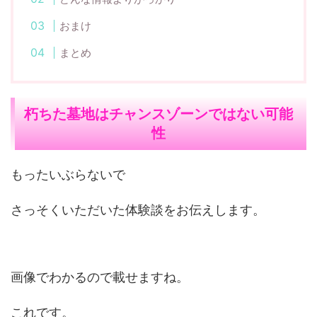
おまけ
まとめ
朽ちた墓地はチャンスゾーンではない可能
性
もったいぶらないで
さっそくいただいた体験談をお伝えします。
画像でわかるので載せますね。
これです。