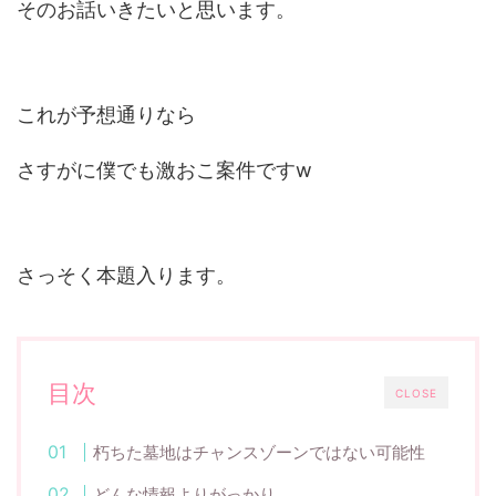
そのお話いきたいと思います。
これが予想通りなら
さすがに僕でも激おこ案件ですw
さっそく本題入ります。
目次
CLOSE
朽ちた墓地はチャンスゾーンではない可能性
どんな情報よりがっかり