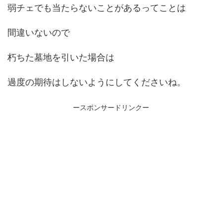
弱チェでも当たらないことがあるってことは
間違いないので
朽ちた墓地を引いた場合は
過度の期待はしないようにしてくださいね。
ースポンサードリンクー