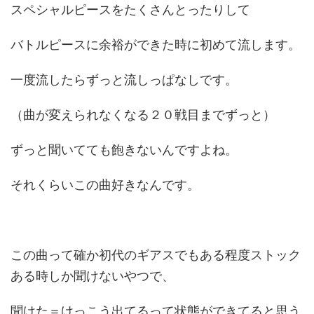
スペシャルピースをたくさんとったりして
バトルピースに余裕ができた時に初めて流します。
一度流したらずっと流しっぱなしです。
（曲が変えられなくなる２０戦目までずっと）
ずっと聞いてても飽きないんですよね。
それくらいこの曲好きなんです。
この曲って確か初代のギアスでもある程度ストック
ある時しか聞けないやつで、
聞けた＝けっこう出てるって状態ができてると思う