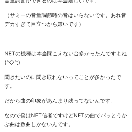
音量調節ができるのは本当嬉しいです。
（サミーの音量調節時の音はいらないです。あれ音
デカすぎて目立つから嫌いです）
NETの機種は本当聞こえない台多かったんですよね
(^◇^;)
聞きたいのに聞き取れないってことが多かったで
す。
だから曲の印象があんまり残ってないんです。
なので僕はNET信者ですけどNETの曲でパッとうか
ぶ曲は数曲しかないんです。