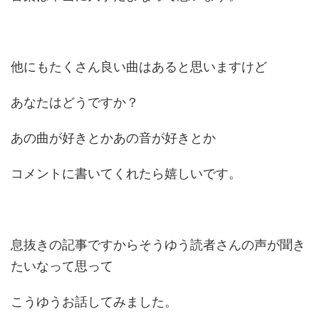
他にもたくさん良い曲はあると思いますけど
あなたはどうですか？
あの曲が好きとかあの音が好きとか
コメントに書いてくれたら嬉しいです。
息抜きの記事ですからそうゆう読者さんの声が聞き
たいなって思って
こうゆうお話してみました。