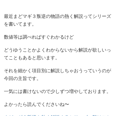
最近まどマギ３叛逆の物語の熱く解説ってシリーズ
を書いてます。
数値等は調べればすぐわかるけど
どうゆうことかよくわからないから解説が欲しいっ
てこともあると思います。
それを細かく項目別に解説しちゃおうっていうのが
今回の主旨です。
一気には書けないので少しずつ増やしております。
よかったら読んでくださいね〜