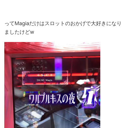
ってMagiaだけはスロットのおかげで大好きになり
ましたけどw