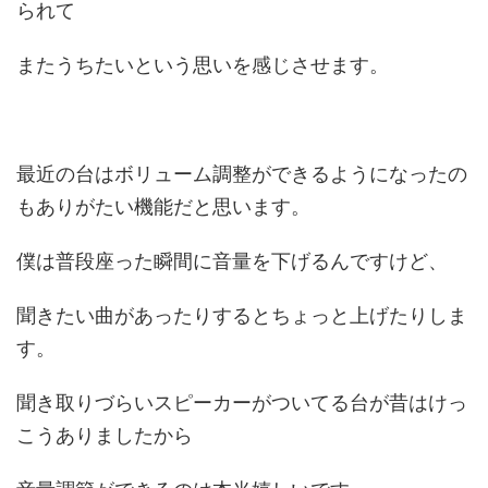
られて
またうちたいという思いを感じさせます。
最近の台はボリューム調整ができるようになったの
もありがたい機能だと思います。
僕は普段座った瞬間に音量を下げるんですけど、
聞きたい曲があったりするとちょっと上げたりしま
す。
聞き取りづらいスピーカーがついてる台が昔はけっ
こうありましたから