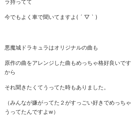
ラ持ってて
今でもよく車で聞いてますよ( ´ ▽ ` )
悪魔城ドラキュラはオリジナルの曲も
原作の曲をアレンジした曲もめっちゃ格好良いです
から
それ聞きたくてうってた時もありました。
（みんなが嫌がってた２がすっごい好きでめっちゃ
うってたんですよw）