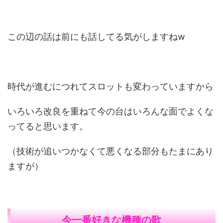
この辺の話は前にも話してる気がしますねw
時代が進むにつれてスロットも変わっていますから
いろいろ改良を重ねて今の台はいろんな面でよくな
ってると思います。
（技術が追いつかなくて悪くなる部分もたまにあり
ますが）
今一番好きな機種の歌