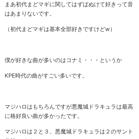
まあ初代まどマギに関してはずばぬけて好きって音
はあまりないです。
（初代まどマギは基本全部好きですけどw）
僕が好きな曲が多いのはコナミ・・・というか
KPE時代の曲がすごい多いです。
マジハロはもちろんですが悪魔城ドラキュラは最高
に格好良い曲が多かったです。
マジハロは２と３、悪魔城ドラキュラは２のサント