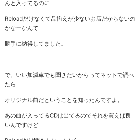
んと入ってるのに
Reloadだけなくて品揃えが少ないお店だからないの
かなーなんて
勝手に納得してました。
で、いい加減車でも聞きたいからってネットで調べ
たら
オリジナル曲だということを知ったんですよ。
あの曲が入ってるCDは出てるのでそれを買えば良
いんですけど