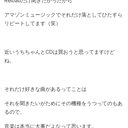
Reloadだけ聞きたかったから
アマゾンミュージックでそれだけ落としてひたすら
リピートしてます（笑）
近いうちちゃんとCDは買おうと思ってますけど
ね。
それだけ好きな曲があるってことは
それを聞きたいがためにその機種をうつってのもあ
るので、
音楽は本当に大事だよなって思います。