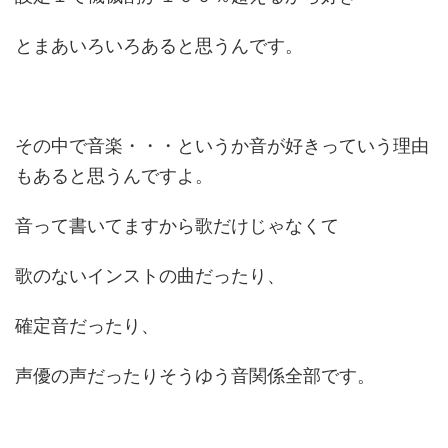
とまあいろいろあると思うんです。
その中で音楽・・・というか音が好きっていう理由
もあると思うんですよ。
音って書いてますから歌だけじゃなくて
歌のないインストの曲だったり、
確定音だったり、
声優の声だったりそうゆう音関係全部です。