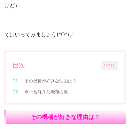
けど）
ではいってみましょう(^O^)／
目次
CLOSE
その機種が好きな理由は？
今一番好きな機種の歌
その機種が好きな理由は？