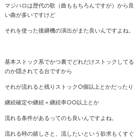
マジハロは歴代の歌（曲ももちろんですが）から良
い曲が多いですけど
それを使った後継機の演出がまた良いんですよね。
基本ストック系でかつ裏でどれだけストックしてる
のか隠されてる台ですから
それが流れると残りストック○個以上とかだったり
継続確定や継続＋継続率○○以上とか
流れる条件があるってのも良いんですよね。
流れる時の嬉しさと、流したいという欲求もくすぐ