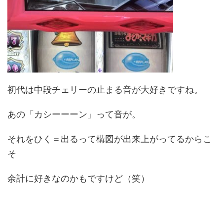
初代は中段チェリーの止まる音が大好きですね。
あの「カシーーーン」って音が。
それをひく＝出るって構図が出来上がってるからこ
そ
余計に好きなのかもですけど（笑）