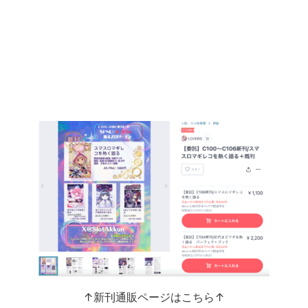
↑新刊通販ページはこちら↑