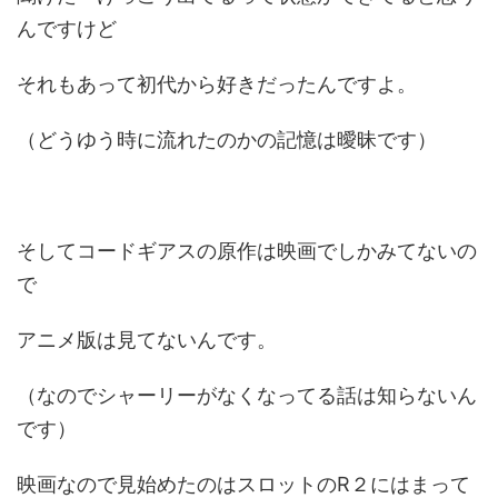
んですけど
それもあって初代から好きだったんですよ。
（どうゆう時に流れたのかの記憶は曖昧です）
そしてコードギアスの原作は映画でしかみてないの
で
アニメ版は見てないんです。
（なのでシャーリーがなくなってる話は知らないん
です）
映画なので見始めたのはスロットのR２にはまって