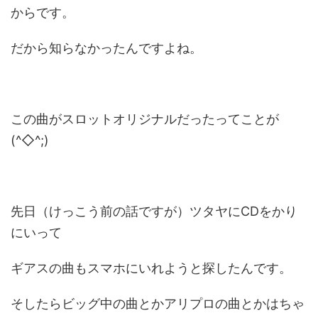
からです。
だから知らなかったんですよね。
この曲がスロットオリジナルだったってことが
(^◇^;)
先日（けっこう前の話ですが）ツタヤにCDをかり
にいって
ギアスの曲もスマホにいれようと探したんです。
そしたらビッグ中の曲とかアリプロの曲とかはちゃ