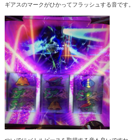
ギアスのマークがひかってフラッシュする音です。