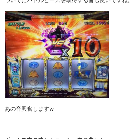
ついでにバトルピースを取得する音も良いですね。
あの音興奮しますw