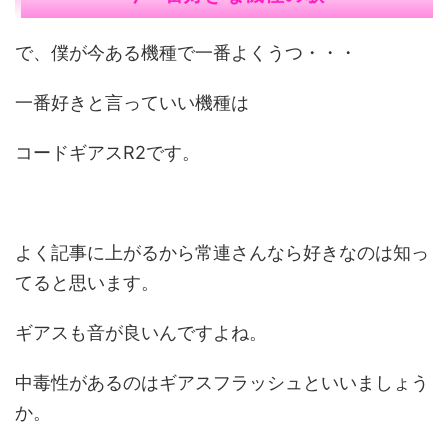
で、僕が今ある機種で一番よくうつ・・・
一番好きと言っていい機種は
コードギアスR2です。
よく記事に上がるから常連さんなら好きなのは知っ
てると思います。
ギアスも音が良いんですよね。
中毒性があるのはギアスフラッシュといいましょう
か。