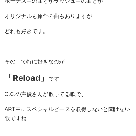
ボーナス中の曲とかラッシュ中の曲とか
オリジナルも原作の曲もありますが
どれも好きです。
その中で特に好きなのが
「Reload」
です。
C.C.の声優さんが歌ってる歌で、
ART中にスペシャルピースを取得しないと聞けない
歌ですね。