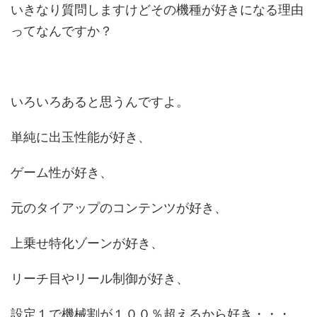
いきなり質問しますけどその機種が好きになる理由
ってなんですか？
いろいろあると思うんですよ。
単純に出玉性能が好き、
ゲーム性が好き、
元のタイアップのコンテンツが好き、
上乗せ特化ゾーンが好き、
リーチ目やリール制御が好き、
設定１で機械割が１００％超えるから好き・・・