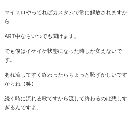
マイスロやってればカスタムで常に解放されますか
ら
ART中ならいつでも聞けます。
でも僕はイケイケ状態になった時しか変えないで
す。
あれ流してすく終わったらちょっと恥ずかしいです
からね（笑）
続く時に流れる歌ですから流して終わるのは悲しす
ぎるんですよ。