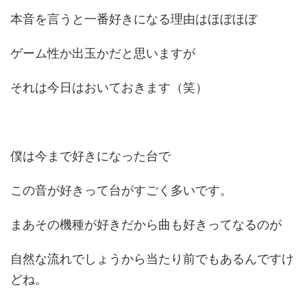
本音を言うと一番好きになる理由はほぼほぼ
ゲーム性か出玉かだと思いますが
それは今日はおいておきます（笑）
僕は今まで好きになった台で
この音が好きって台がすごく多いです。
まあその機種が好きだから曲も好きってなるのが
自然な流れでしょうから当たり前でもあるんですけ
どね。