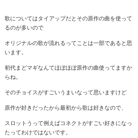
歌についてはタイアップだとその原作の曲を使って
るのが多いので
オリジナルの歌が流れるってことは一部であると思
います。
初代まどマギなんてほぼほぼ原作の曲使ってますか
らね。
そのチョイスがすごいうまいなって思いますけど
原作が好きだったから最初から歌は好きなので、
スロットうって例えばコネクトがすごい好きになっ
たってわけではないです。