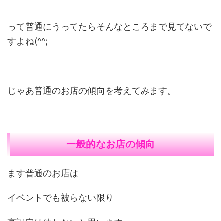
って普通にうってたらそんなところまで見てないで
すよね(^^;
じゃあ普通のお店の傾向を考えてみます。
一般的なお店の傾向
ます普通のお店は
イベントでも被らない限り