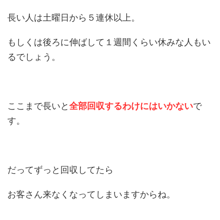
長い人は土曜日から５連休以上。
もしくは後ろに伸ばして１週間くらい休みな人もい
るでしょう。
ここまで長いと
全部回収するわけにはいかない
で
す。
だってずっと回収してたら
お客さん来なくなってしまいますからね。