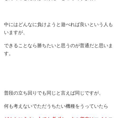
中にはどんなに負けようと遊べれば良いという人も
いますが、
できることなら勝ちたいと思うのが普通だと思いま
す。
普段の立ち回りでも同じと言えば同じですが、
何も考えないでただうちたい機種をうっていたら