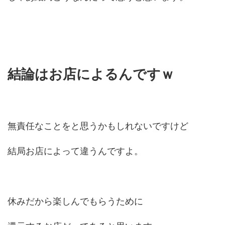
結論はお店によるんですｗ
無責任なことをと思うかもしれないですけど
結局お店によって違うんですよ。
休みだから楽しんでもらうために