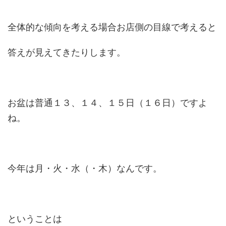
全体的な傾向を考える場合お店側の目線で考えると
答えが見えてきたりします。
お盆は普通１３、１４、１５日（１６日）ですよ
ね。
今年は月・火・水（・木）なんです。
ということは