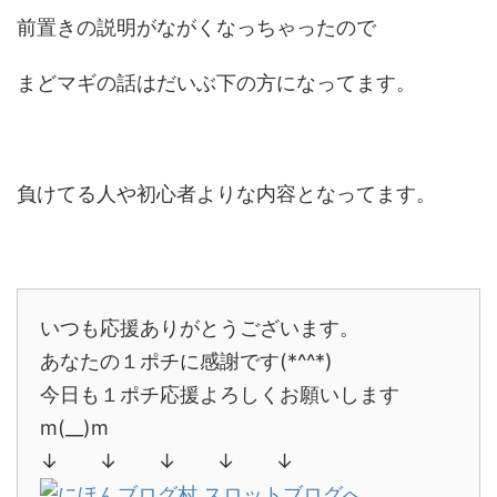
前置きの説明がながくなっちゃったので
まどマギの話はだいぶ下の方になってます。
負けてる人や初心者よりな内容となってます。
いつも応援ありがとうございます。
あなたの１ポチに感謝です(*^^*)
今日も１ポチ応援よろしくお願いします
m(__)m
↓ ↓ ↓ ↓ ↓