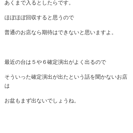
あくまで入るとしたらです。
ほぼほぼ回収すると思うので
普通のお店なら期待はできないと思いますよ。
最近の台は５や６確定演出がよく出るので
そういった確定演出が出たという話を聞かないお店
は
お盆もまず出ないでしょうね。