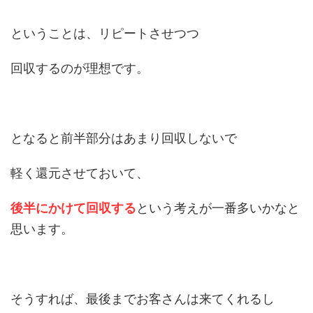
ということは、リピートさせつつ
回収するのが理想です。
となると前半部分はあまり回収しないで
軽く還元させておいて、
後半にかけて回収する
という考えが一番多いかなと
思います。
そうすれば、最後までお客さんは来てくれるし