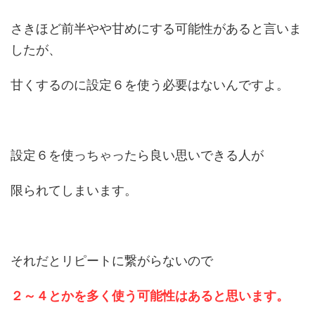
さきほど前半やや甘めにする可能性があると言いま
したが、
甘くするのに設定６を使う必要はないんですよ。
設定６を使っちゃったら良い思いできる人が
限られてしまいます。
それだとリピートに繋がらないので
２～４とかを多く使う可能性はあると思います。