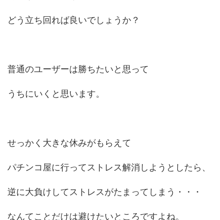
どう立ち回れば良いでしょうか？
普通のユーザーは勝ちたいと思って
うちにいくと思います。
せっかく大きな休みがもらえて
パチンコ屋に行ってストレス解消しようとしたら、
逆に大負けしてストレスがたまってしまう・・・
なんてことだけは避けたいところですよね。