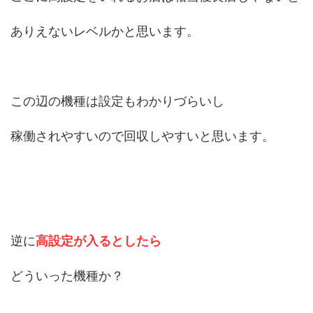
ありえないレベルかと思います。
この辺の機種は設定もわかりづらいし
稼働されやすいので回収しやすいと思います。
逆に
高設定が入るとしたら
どういった機種か？