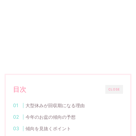
目次
CLOSE
大型休みが回収期になる理由
今年のお盆の傾向の予想
傾向を見抜くポイント