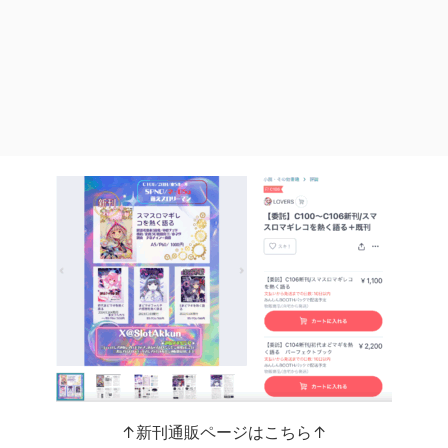
↑新刊通販ページはこちら↑