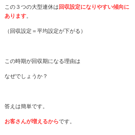
この３つの大型連休は
回収設定になりやすい傾向に
あります
。
（回収設定＝平均設定が下がる）
この時期が回収期になる理由は
なぜでしょうか？
答えは簡単です。
お客さんが増えるから
です。