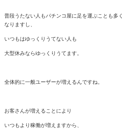
普段うたない人もパチンコ屋に足を運ぶことも多く
なりますし、
いつもはゆっくりうてない人も
大型休みならゆっくりうてます。
全体的に一般ユーザーが増えるんですね。
お客さんが増えることにより
いつもより稼働が増えますから、