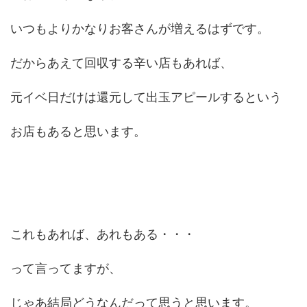
いつもよりかなりお客さんが増えるはずです。
だからあえて回収する辛い店もあれば、
元イベ日だけは還元して出玉アピールするという
お店もあると思います。
これもあれば、あれもある・・・
って言ってますが、
じゃあ結局どうなんだって思うと思います。