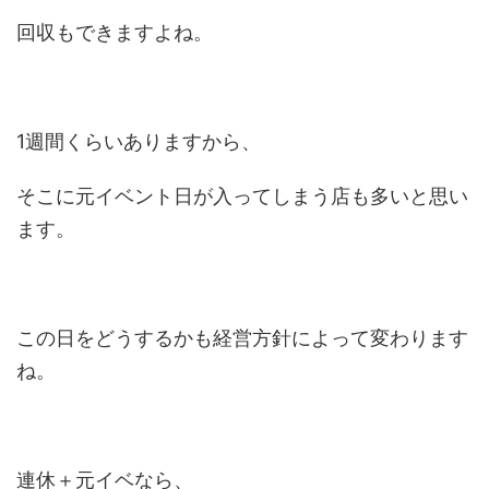
回収もできますよね。
1週間くらいありますから、
そこに元イベント日が入ってしまう店も多いと思い
ます。
この日をどうするかも経営方針によって変わります
ね。
連休＋元イベなら、