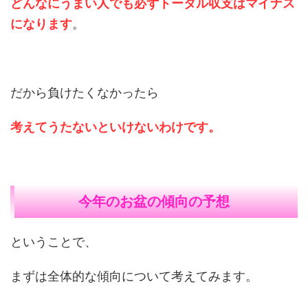
どんなにうまい人でも必ずトータル収支はマイナス
になります
。
だから負けたくなかったら
考えてうたないといけないわけです。
今年のお盆の傾向の予想
ということで、
まずは全体的な傾向について考えてみます。