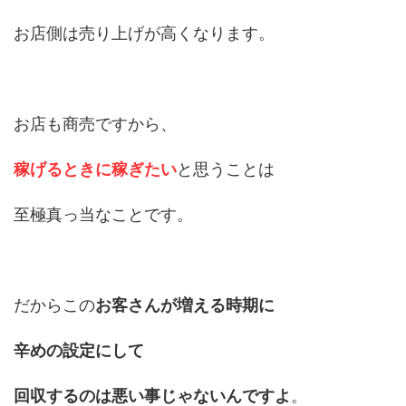
お店側は売り上げが高くなります。
お店も商売ですから、
稼げるときに稼ぎたい
と思うことは
至極真っ当なことです。
だからこの
お客さんが増える時期に
辛めの設定にして
回収するのは悪い事じゃないんですよ
。