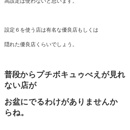
高設定は使わないと思います。
設定６を使う店は有名な優良店もしくは
隠れた優良店くらいでしょう。
普段からプチボキュゥべえが見れ
ない店が
お盆にでるわけがありませんか
らね。