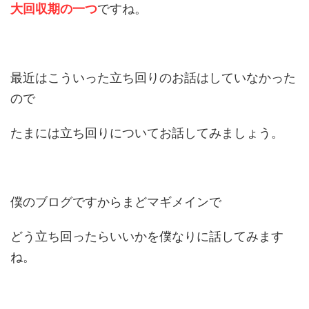
大回収期の一つ
ですね。
最近はこういった立ち回りのお話はしていなかった
ので
たまには立ち回りについてお話してみましょう。
僕のブログですからまどマギメインで
どう立ち回ったらいいかを僕なりに話してみます
ね。