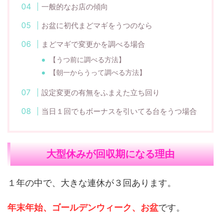
一般的なお店の傾向
お盆に初代まどマギをうつのなら
まどマギで変更かを調べる場合
【うつ前に調べる方法】
【朝一からうって調べる方法】
設定変更の有無をふまえた立ち回り
当日１回でもボーナスを引いてる台をうつ場合
大型休みが回収期になる理由
１年の中で、大きな連休が３回あります。
年末年始、ゴールデンウィーク、お盆
です。