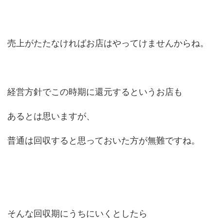
売上がたたなければお店はやってけませんからね。
経営方針でこの時期に還元するというお店も
あるとは思いますが、
普通は回収すると思っておいた方が無難ですね。
そんな回収期にうちにいくとしたら