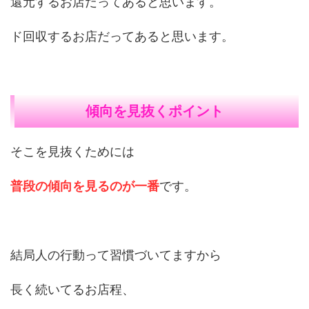
還元するお店だってあると思います。
ド回収するお店だってあると思います。
傾向を見抜くポイント
そこを見抜くためには
普段の傾向を見るのが一番
です。
結局人の行動って習慣づいてますから
長く続いてるお店程、