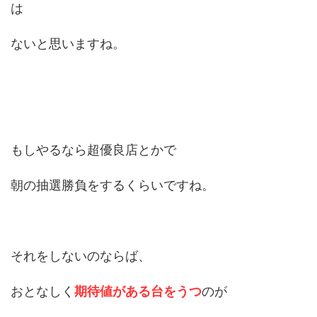
は
ないと思いますね。
もしやるなら超優良店とかで
朝の抽選勝負をするくらいですね。
それをしないのならば、
おとなしく
期待値がある台をうつ
のが