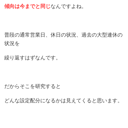
傾向は今までと同じ
なんですよね。
普段の通常営業日、休日の状況、過去の大型連休の
状況を
繰り返すはずなんです。
だからそこを研究すると
どんな設定配分になるかは見えてくると思います。