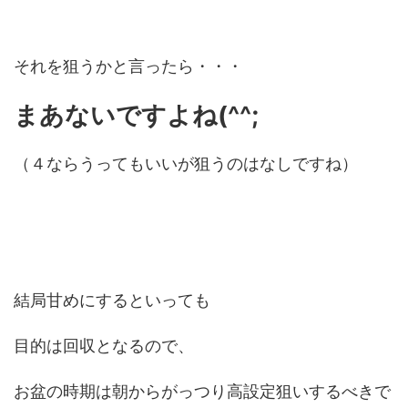
それを狙うかと言ったら・・・
まあないですよね(^^;
（４ならうってもいいが狙うのはなしですね）
結局甘めにするといっても
目的は回収となるので、
お盆の時期は朝からがっつり高設定狙いするべきで