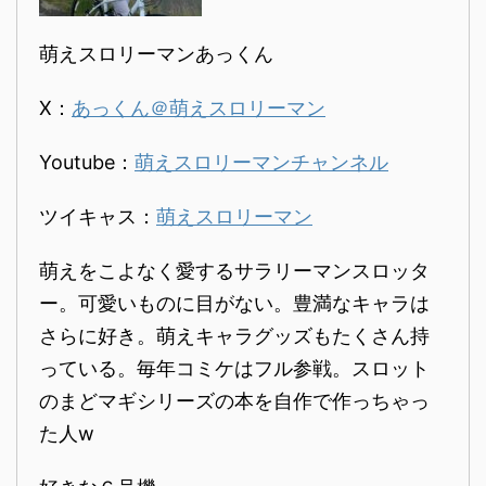
萌えスロリーマンあっくん
X：
あっくん＠萌えスロリーマン
Youtube：
萌えスロリーマンチャンネル
ツイキャス：
萌えスロリーマン
萌えをこよなく愛するサラリーマンスロッタ
ー。可愛いものに目がない。豊満なキャラは
さらに好き。萌えキャラグッズもたくさん持
っている。毎年コミケはフル参戦。スロット
のまどマギシリーズの本を自作で作っちゃっ
た人w