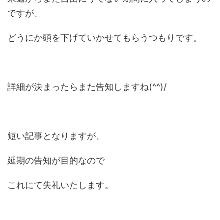
ですが、
どうにか頭を下げていかせてもらうつもりです。
詳細が決まったらまた告知しますね(^^)/
短い記事となりますが、
延期の告知が目的なので
これにて失礼いたします。