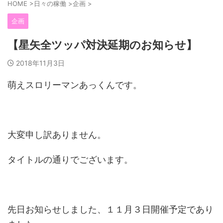
HOME
>
日々の稼働
>
企画
>
企画
【星矢全ツッパ対決延期のお知らせ】
2018年11月3日
萌えスロリーマンあっくんです。
大変申し訳ありません。
タイトルの通りでございます。
先日お知らせしました、１１月３日開催予定であり