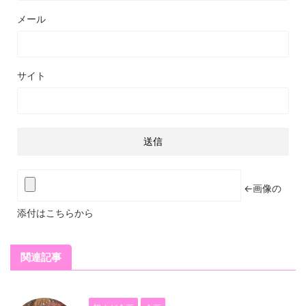
メール
サイト
←画像の
添付はこちらから
関連記事