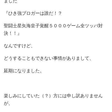
ました
『ひき強ブロガーは誰だ！？
聖闘士星矢海皇子覚醒５０００ゲーム全ツッパ対
決！！』
なんですけど、
どうすることもできない事情がありまして、
延期になりました。
楽しみにしていた（？）方には申し訳ありません
が、