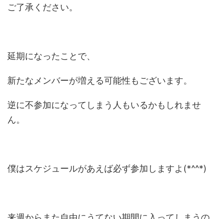
ご了承ください。
延期になったことで、
新たなメンバーが増える可能性もございます。
逆に不参加になってしまう人もいるかもしれませ
ん。
僕はスケジュールがあえば必ず参加しますよ(*^^*)
来週からまた自由にうてない期間に入ってしまうの