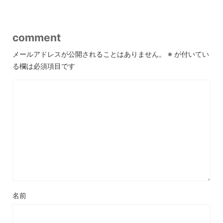
comment
メールアドレスが公開されることはありません。
※
が付いてい
る欄は必須項目です
名前