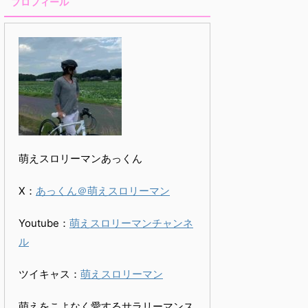
プロフィール
萌えスロリーマンあっくん
X：
あっくん＠萌えスロリーマン
Youtube：
萌えスロリーマンチャンネ
ル
ツイキャス：
萌えスロリーマン
萌えをこよなく愛するサラリーマンス