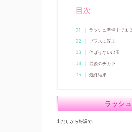
目次
ラッシュ準備中で１
プラスに浮上
伸ばせない出玉
最後のチカラ
最終結果
ラッシュ
出だしから好調で、