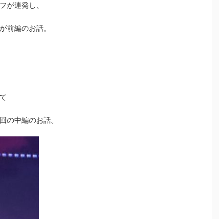
フが連発し、
が前編のお話。
て
回の中編のお話。