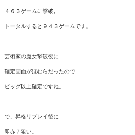
４６３ゲームに撃破。
トータルすると９４３ゲームです。
芸術家の魔女撃破後に
確定画面がほむらだったので
ビッグ以上確定ですね。
で、昇格リプレイ後に
即赤７狙い。