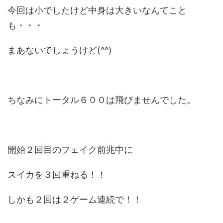
今回は小でしたけど中身は大きいなんてこと
も・・・
まあないでしょうけど(^^)
ちなみにトータル６００は飛びませんでした。
開始２回目のフェイク前兆中に
スイカを３回重ねる！！
しかも２回は２ゲーム連続で！！