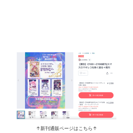
↑新刊通販ページはこちら↑