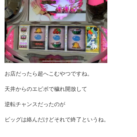
お店だったら超へこむやつですね。
天井からのエピボで穢れ開放して
逆転チャンスだったのが
ビッグは絡んだけどそれで終了というね。