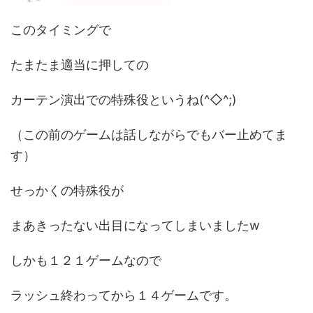
このタイミングで
たまたま適当に押しての
カーテン演出での特殊役というね(^◇^;)
（この前のゲームは話しながらでもバー止めてま
す）
せっかくの特殊役が
まあきったない出目になってしまいましたw
しかも１２１ゲームなので
ラッシュ終わってから１４ゲームです。