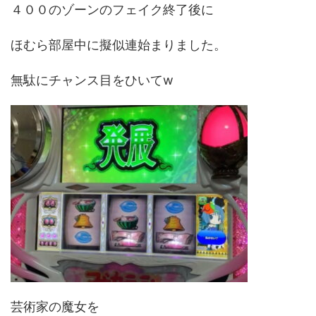
４００のゾーンのフェイク終了後に
ほむら部屋中に擬似連始まりました。
無駄にチャンス目をひいてw
芸術家の魔女を