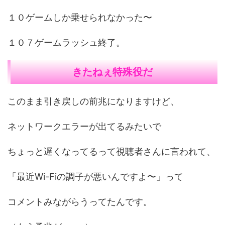
１０ゲームしか乗せられなかった〜
１０７ゲームラッシュ終了。
きたねぇ特殊役だ
このまま引き戻しの前兆になりますけど、
ネットワークエラーが出てるみたいで
ちょっと遅くなってるって視聴者さんに言われて、
「最近Wi-Fiの調子が悪いんですよ〜」って
コメントみながらうってたんです。