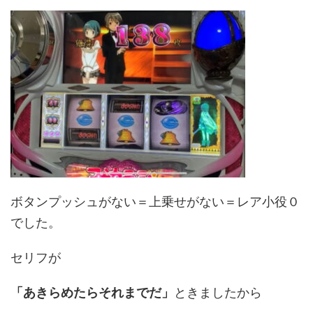
ボタンプッシュがない＝上乗せがない＝レア小役０
でした。
セリフが
「あきらめたらそれまでだ」
ときましたから