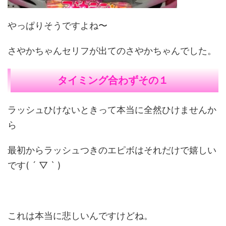
やっぱりそうですよね〜
さやかちゃんセリフが出てのさやかちゃんでした。
タイミング合わずその１
ラッシュひけないときって本当に全然ひけませんか
ら
最初からラッシュつきのエピボはそれだけで嬉しい
です( ´ ▽ ` )
これは本当に悲しいんですけどね。