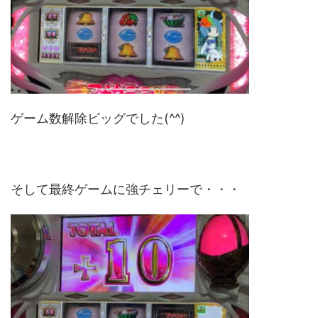
ゲーム数解除ビッグでした(^^)
そして最終ゲームに強チェリーで・・・