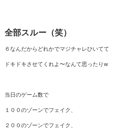
全部スルー（笑）
６なんだからどれかでマジチャレひいてて
ドキドキさせてくれよ〜なんて思ったりw
当日のゲーム数で
１００のゾーンでフェイク、
２００のゾーンでフェイク、