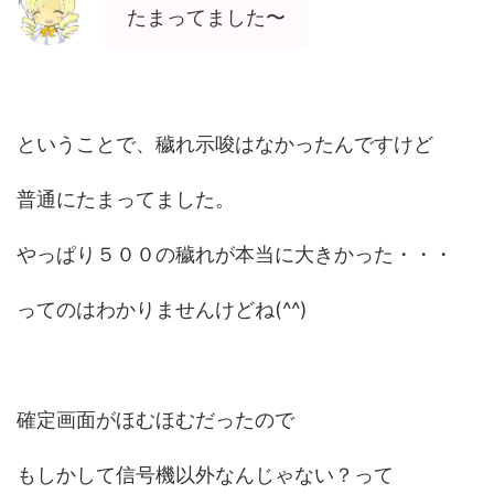
たまってました〜
ということで、穢れ示唆はなかったんですけど
普通にたまってました。
やっぱり５００の穢れが本当に大きかった・・・
ってのはわかりませんけどね(^^)
確定画面がほむほむだったので
もしかして信号機以外なんじゃない？って