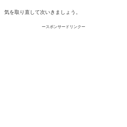
気を取り直して次いきましょう。
ースポンサードリンクー