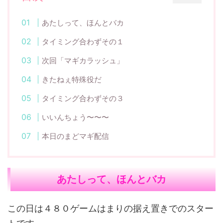
あたしって、ほんとバカ
タイミング合わずその１
次回「マギカラッシュ」
きたねぇ特殊役だ
タイミング合わずその３
いいんちょう〜〜〜
本日のまどマギ配信
あたしって、ほんとバカ
この日は４８０ゲームはまりの据え置きでのスター