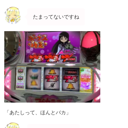
たまってないですね
「あたしって、ほんとバカ」