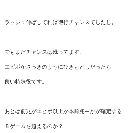
ラッシュ伸ばしてれば遡行チャンスでしたし。
でもまだチャンスは残ってます。
エピボかさっきのようにひきもどしだったら
良い特殊役です。
あとは前兆がエピボ以上か本前兆中かが確定する
８ゲームを超えるのか？