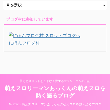
ブログ村に参加しています
にほんブログ村
萌えとスロットをこよなく愛するサラリーマンの日記
萌えスロリーマンあっくんの萌えスロを
熱く語るブログ
© 2026 萌えスロリーマンあっくんの萌えスロを熱く語るブログ