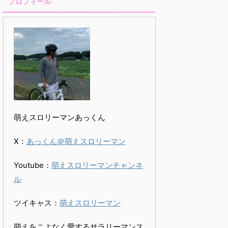
プロフィール
萌えスロリーマンあっくん
X：
あっくん＠萌えスロリーマン
Youtube：
萌えスロリーマンチャンネ
ル
ツイキャス：
萌えスロリーマン
萌えをこよなく愛するサラリーマンス