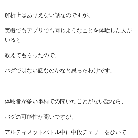
解析上はありえない話なのですが、
実機でもアプリでも同じようなことを体験した人が
いると
教えてもらったので、
バグではない話なのかなと思ったわけです。
体験者が多い事柄での聞いたことがない話なら、
バグの可能性が高いですが、
アルティメットバトル中に中段チェリーをひいて