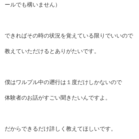
ールでも構いません）
できればその時の状況を覚えている限りでいいので
教えていただけるとありがたいです。
僕はワルプル中の遡行は１度だけしかないので
体験者のお話がすごい聞きたいんですよ。
だからできるだけ詳しく教えてほしいです。