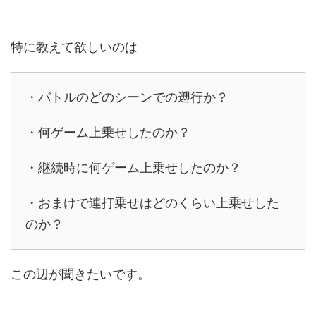
特に教えて欲しいのは
・バトルのどのシーンでの遡行か？
・何ゲーム上乗せしたのか？
・継続時に何ゲーム上乗せしたのか？
・おまけで連打乗せはどのくらい上乗せした
のか？
この辺が聞きたいです。