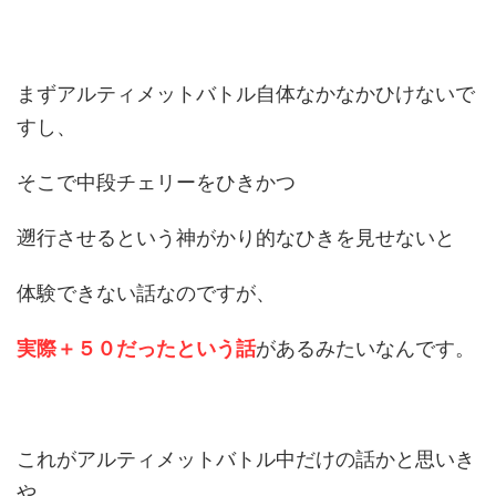
まずアルティメットバトル自体なかなかひけないで
すし、
そこで中段チェリーをひきかつ
遡行させるという神がかり的なひきを見せないと
体験できない話なのですが、
実際＋５０だったという話
があるみたいなんです。
これがアルティメットバトル中だけの話かと思いき
や