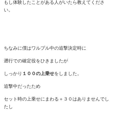
もし体験したことがある人がいたら教えてくださ
い。
ちなみに僕はワルプル中の追撃決定時に
遡行での確定役をひきましたが
しっかり
１００の上乗せ
をしました。
追撃中だったため
セット時の上乗せにまわる＋３０はありませんでし
たし