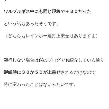
ワルプルギス中にも同じ現象で＋３０だった
という話もあったそうです。
（どちらもレインボー連打上乗せはありますよ）
遡行しない場合は僕のブログでも紹介している通り
継続時に３０か５０が上乗せ
されるだけなので
特に変わったことはないみたいです。