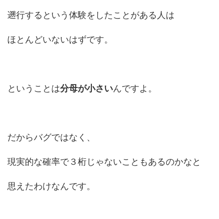
遡行するという体験をしたことがある人は
ほとんどいないはずです。
ということは
分母が小さい
んですよ。
だからバグではなく、
現実的な確率で３桁じゃないこともあるのかなと
思えたわけなんです。