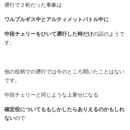
遡行で２桁だった事象は
ワルプルギス中とアルティメットバトル中に
中段チェリーをひいて遡行した時だけ
の話のようで
す。
他の役柄での遡行では今のところ聞いたことはない
です。
中段チェリーと同じような上乗せになる
確定役についてももしかしたらありえるのかもしれ
ない
ので