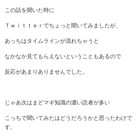
この話を聞いた時に
Ｔｗｉｔｔｅｒでちょっと聞いてみましたが、
あっちはタイムラインが流れちゃうと
なかなか見てもらえないということもあるので
反応があまりありませんでした。
じゃあ次はまどマギ知識の濃い読者が多い
こっちで聞いてみたはどうだろうかと思ったわけで
す。