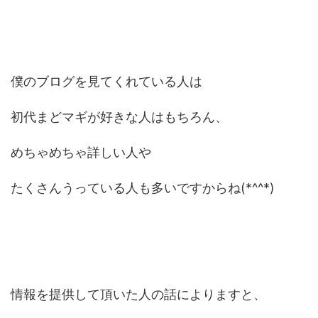
僕のブログを見てくれている人は
初代まどマギが好きな人はもちろん、
めちゃめちゃ詳しい人や
たくさんうっている人も多いですからね(*^^*)
情報を提供して頂いた人の話によりますと、