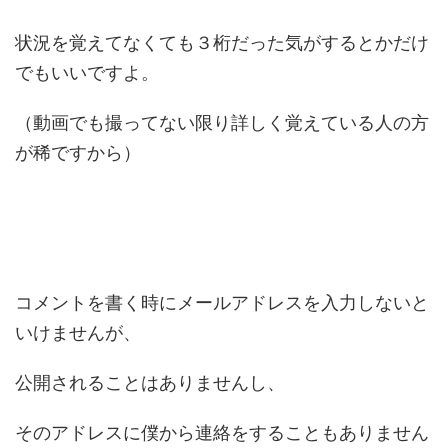
状況を覚えてなくても３桁だった気がするとかだけ
でもいいですよ。
（動画でも撮ってない限り詳しく覚えている人の方
が稀ですから）
コメントを書く時にメールアドレスを入力しないと
いけませんが、
公開されることはありませんし、
そのアドレスに僕から連絡をすることもありません