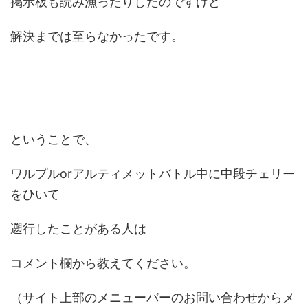
掲示板も読み漁ったりしたのですけど
解決までは至らなかったです。
ということで、
ワルプルorアルティメットバトル中に中段チェリー
をひいて
遡行したことがある人は
コメント欄から教えてください。
（サイト上部のメニューバーのお問い合わせからメ