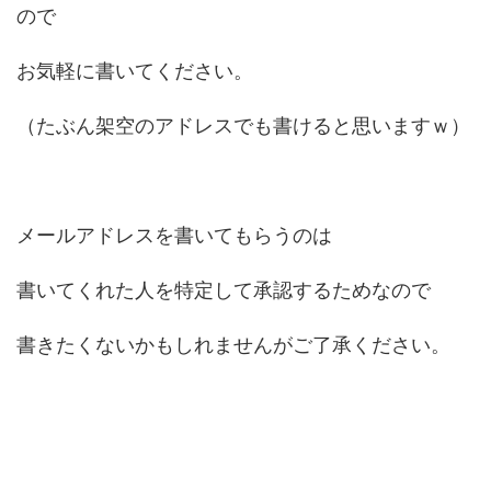
ので
お気軽に書いてください。
（たぶん架空のアドレスでも書けると思いますｗ）
メールアドレスを書いてもらうのは
書いてくれた人を特定して承認するためなので
書きたくないかもしれませんがご了承ください。