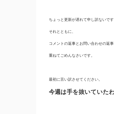
ちょっと更新が遅れて申し訳ないです
それとともに、
コメントの返事とお問い合わせの返事
重ねてごめんなさいです。
最初に言い訳させてください。
今週は手を抜いていた