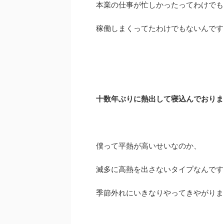
本業の仕事が忙しかったってわけでも
稼働しまくってたわけでもないんです
十数年ぶりに熱出して寝込んでおりまし
僕って平熱が高いせいなのか、
滅多に高熱を出さないタイプなんです
季節外れにいきなりやってきやがりま