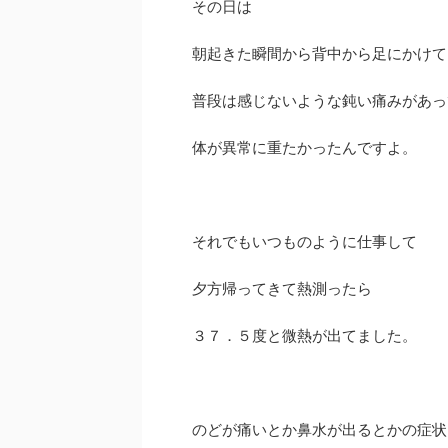
その日は
朝起きた瞬間から背中から足にかけて
普段は感じないような鈍い痛みがあっ
体が異常に重たかったんですよ。
それでもいつものように仕事して
夕方帰ってきて熱測ったら
３７．５度と微熱が出てました。
のどが痛いとか鼻水が出るとかの症状