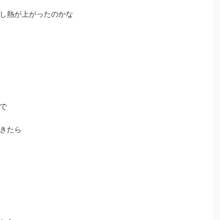
し熱が上がったのかな
で
きたら