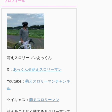
プロフィール
萌えスロリーマンあっくん
X：
あっくん＠萌えスロリーマン
Youtube：
萌えスロリーマンチャンネ
ル
ツイキャス：
萌えスロリーマン
萌えをこよなく愛するサラリーマンス