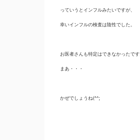
っていうとインフルみたいですが、
幸いインフルの検査は陰性でした。
お医者さんも特定はできなかったです
まあ・・・
かぜでしょうね(^^;