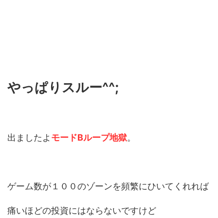
やっぱりスルー^^;
出ましたよ
モードBループ地獄
。
ゲーム数が１００のゾーンを頻繁にひいてくれれば
痛いほどの投資にはならないですけど