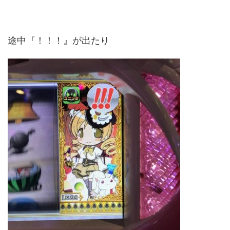
途中『！！！』が出たり