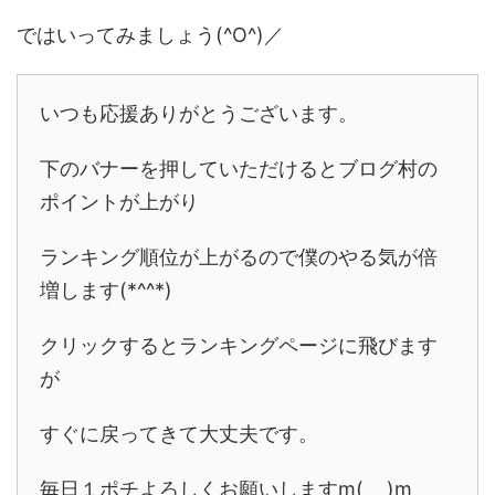
ではいってみましょう(^O^)／
いつも応援ありがとうございます。
下のバナーを押していただけるとブログ村の
ポイントが上がり
ランキング順位が上がるので僕のやる気が倍
増します(*^^*)
クリックするとランキングページに飛びます
が
すぐに戻ってきて大丈夫です。
毎日１ポチよろしくお願いしますm(_ _)m