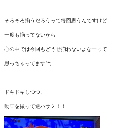
そろそろ揃うだろうって毎回思うんですけど
一度も揃ってないから
心の中では今回もどうせ揃わないよなーって
思っちゃってます^^;
ドキドキしつつ、
動画を撮って逆ハサミ！！