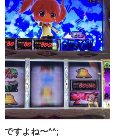
ですよね〜^^;