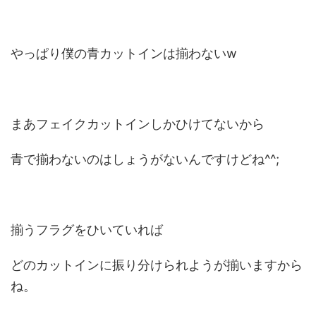
やっぱり僕の青カットインは揃わないw
まあフェイクカットインしかひけてないから
青で揃わないのはしょうがないんですけどね^^;
揃うフラグをひいていれば
どのカットインに振り分けられようが揃いますから
ね。