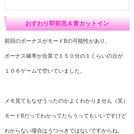
おすわり即前兆＆青カットイン
前回のボーナスがモードBの可能性があり、
ボーナス確率が合算で１５０分の１くらいの台が
１０６ゲームで空いていました。
メモ見てもなぜうったのかよくわかりません（笑）
モードBだってわかってたらうってもいいですけど
わからない場合はうつべきではないですからね。