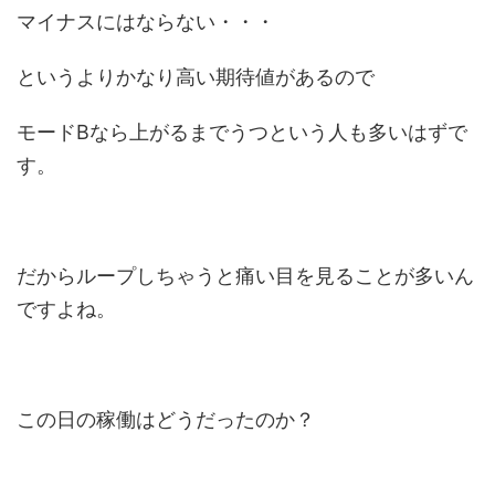
マイナスにはならない・・・
というよりかなり高い期待値があるので
モードBなら上がるまでうつという人も多いはずで
す。
だからループしちゃうと痛い目を見ることが多いん
ですよね。
この日の稼働はどうだったのか？