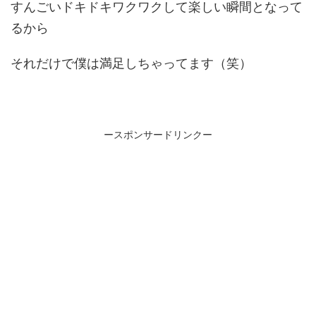
すんごいドキドキワクワクして楽しい瞬間となって
るから
それだけで僕は満足しちゃってます（笑）
ースポンサードリンクー