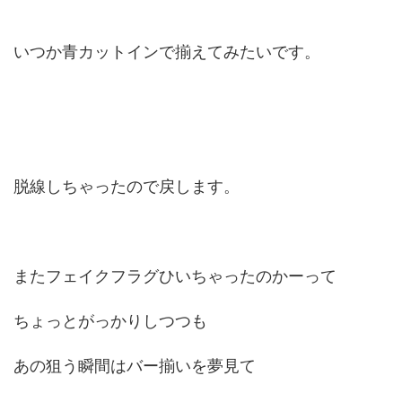
いつか青カットインで揃えてみたいです。
脱線しちゃったので戻します。
またフェイクフラグひいちゃったのかーって
ちょっとがっかりしつつも
あの狙う瞬間はバー揃いを夢見て