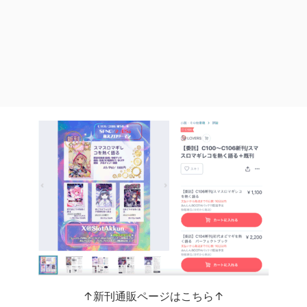
↑新刊通販ページはこちら↑