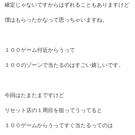
確定じゃないですからはずれることもありますけど
僕はもらったかなって思っちゃいますね。
１００ゲーム付近からうって
１００のゾーンで当たるのはすごい嬉しいです。
今回はたまたまですけど
リセット店の１周目を狙ってうってると
１００ゲームからうってすぐ当たるってのは