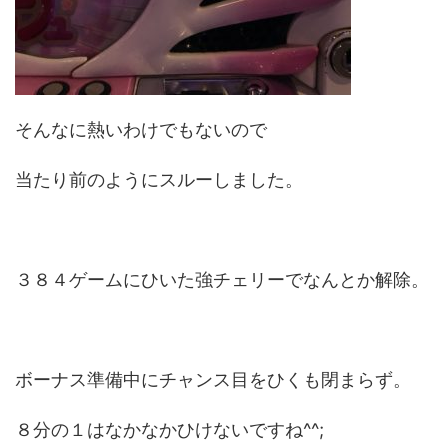
そんなに熱いわけでもないので
当たり前のようにスルーしました。
３８４ゲームにひいた強チェリーでなんとか解除。
ボーナス準備中にチャンス目をひくも閉まらず。
８分の１はなかなかひけないですね^^;