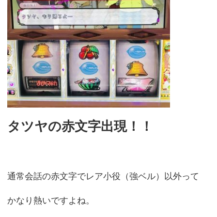
タツヤの赤文字出現！！
通常会話の赤文字でレア小役（強ベル）以外って
かなり熱いですよね。