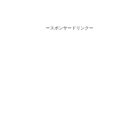
ースポンサードリンクー