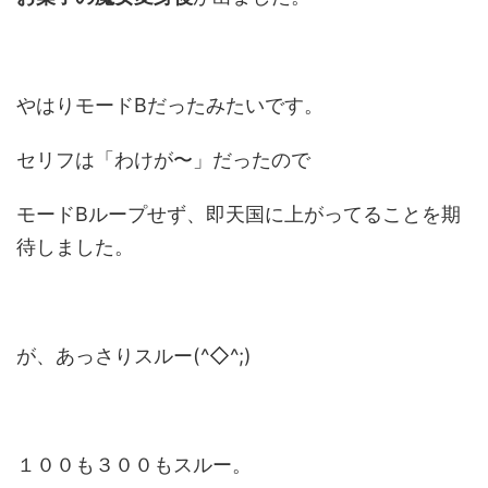
やはりモードBだったみたいです。
セリフは「わけが〜」だったので
モードBループせず、即天国に上がってることを期
待しました。
が、あっさりスルー(^◇^;)
１００も３００もスルー。