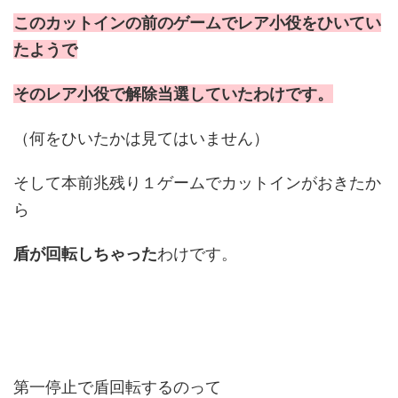
このカットインの前のゲームでレア小役をひいてい
たようで
そのレア小役で解除当選していたわけです。
（何をひいたかは見てはいません）
そして本前兆残り１ゲームでカットインがおきたか
ら
盾が回転しちゃった
わけです。
第一停止で盾回転するのって