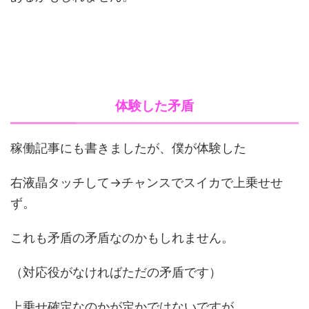
体験した矛盾
稼働記事にも書きましたが、僕が体験した
右液晶タッチして→チャンスでスイカで上乗せせ
ず。
これも矛盾の矛盾なのかもしれません。
（対応役がなければただの矛盾です）
上乗せ確定なのかが定かではないですが、