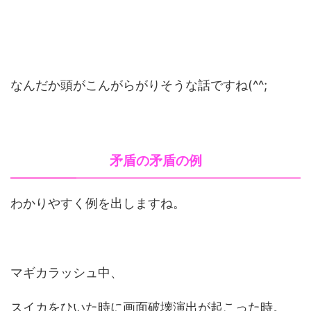
なんだか頭がこんがらがりそうな話ですね(^^;
矛盾の矛盾の例
わかりやすく例を出しますね。
マギカラッシュ中、
スイカをひいた時に画面破壊演出が起こった時。