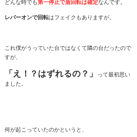
どんな時でも
第一停止で盾回転は確定
なんです。
レバーオンで回転
はフェイクもありますが。
これ僕がうっていた台ではなくて隣の台だったので
すが、
「え！？はずれるの？」
って最初思い
ました。
何が起こっていたのかというと、