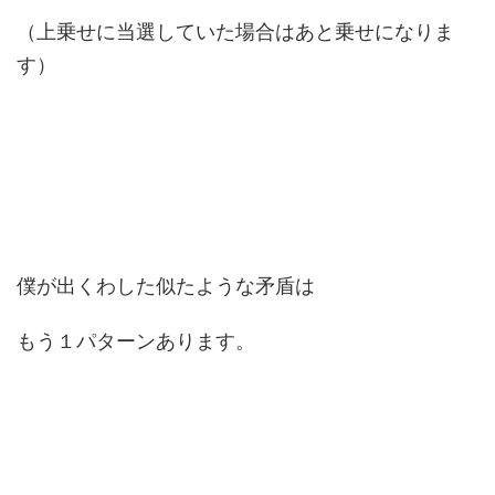
（上乗せに当選していた場合はあと乗せになりま
す）
僕が出くわした似たような矛盾は
もう１パターンあります。