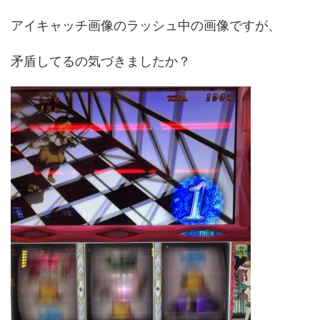
アイキャッチ画像のラッシュ中の画像ですが、
矛盾してるの気づきましたか？