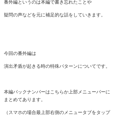
番外編というのは本編で書き忘れたことや
疑問の声などを元に補足的な話をしていきます。
今回の番外編は
演出矛盾が起きる時の特殊パターンについてです。
本編バックナンバーはこちらか上部メニューバーに
まとめてあります。
（スマホの場合最上部右側のメニュータブをタップ