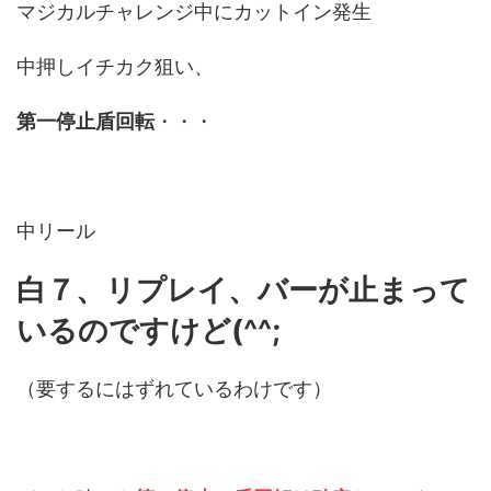
マジカルチャレンジ中にカットイン発生
中押しイチカク狙い、
第一停止盾回転
・・・
中リール
白７、リプレイ、バーが止まって
いるのですけど(^^;
（要するにはずれているわけです）