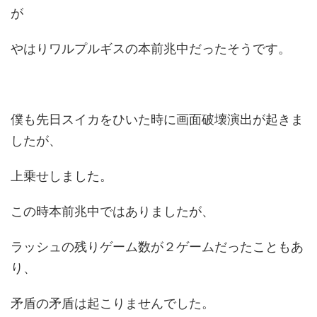
が
やはりワルプルギスの本前兆中だったそうです。
僕も先日スイカをひいた時に画面破壊演出が起きま
したが、
上乗せしました。
この時本前兆中ではありましたが、
ラッシュの残りゲーム数が２ゲームだったこともあ
り、
矛盾の矛盾は起こりませんでした。