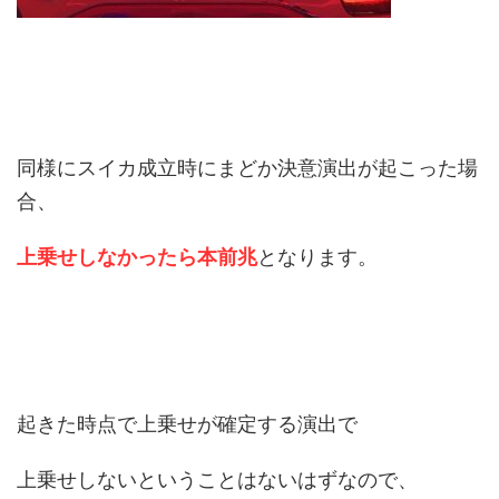
同様にスイカ成立時にまどか決意演出が起こった場
合、
上乗せしなかったら本前兆
となります。
起きた時点で上乗せが確定する演出で
上乗せしないということはないはずなので、