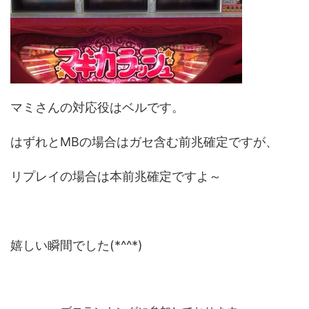
マミさんの対応役はベルです。
はずれとMBの場合はガセ含む前兆確定ですが、
リプレイの場合は本前兆確定ですよ～
嬉しい瞬間でした(*^^*)