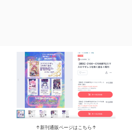
↑新刊通販ページはこちら↑