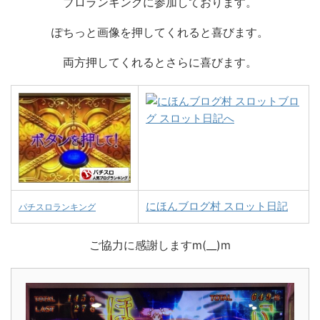
ブロランキングに参加しております。
ぽちっと画像を押してくれると喜びます。
両方押してくれるとさらに喜びます。
にほんブログ村 スロット日記
パチスロランキング
ご協力に感謝しますm(__)m