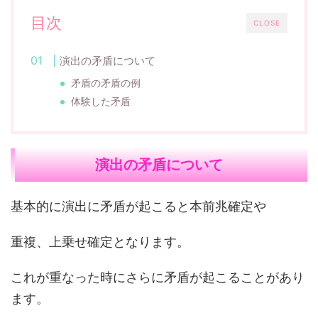
目次
CLOSE
演出の矛盾について
矛盾の矛盾の例
体験した矛盾
演出の矛盾について
基本的に演出に矛盾が起こると本前兆確定や
重複、上乗せ確定となります。
これが重なった時にさらに矛盾が起こることがあり
ます。