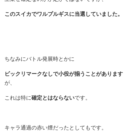
このスイカでワルプルギスに当選していました。
ちなみにバトル発展時とかに
ビックリマークなしで小役が揃うことがあります
が、
これは特に
確定とはならない
です。
キャラ通過の赤い煙だったとしてもです。