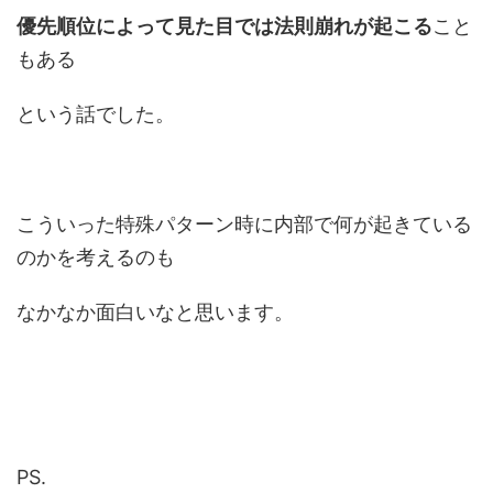
優先順位によって見た目では法則崩れが起こる
こと
もある
という話でした。
こういった特殊パターン時に内部で何が起きている
のかを考えるのも
なかなか面白いなと思います。
PS.