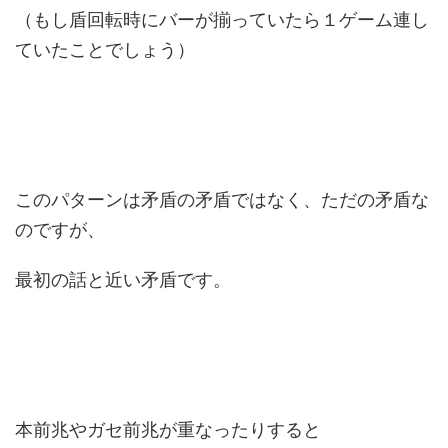
（もし盾回転時にバーが揃っていたら１ゲーム連し
ていたことでしょう）
このパターンは矛盾の矛盾ではなく、ただの矛盾な
のですが、
最初の話と近い矛盾です。
本前兆やガセ前兆が重なったりすると