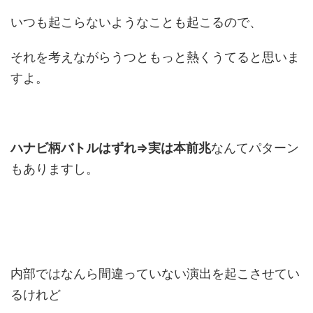
いつも起こらないようなことも起こるので、
それを考えながらうつともっと熱くうてると思いま
すよ。
ハナビ柄バトルはずれ⇒実は本前兆
なんてパターン
もありますし。
内部ではなんら間違っていない演出を起こさせてい
るけれど