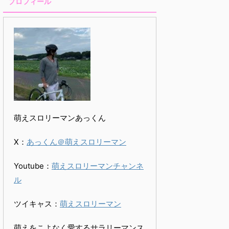
プロフィール
萌えスロリーマンあっくん
X：
あっくん＠萌えスロリーマン
Youtube：
萌えスロリーマンチャンネ
ル
ツイキャス：
萌えスロリーマン
萌えをこよなく愛するサラリーマンス