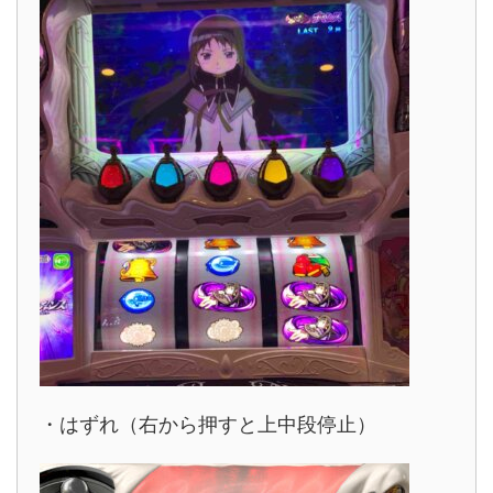
・はずれ（右から押すと上中段停止）