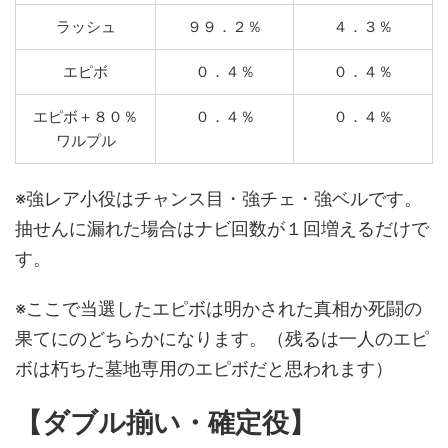
ラッシュ
９９．２％
４．３％
エピボ
０．４％
０．４％
エピボ＋８０％
０．４％
０．４％
ワルプル
※強レア小役はチャンス目・強チェ・強ベルです。
抽せんに漏れた場合はナビ回数が１回増えるだけで
す。
※ここで当選したエピボは明かされた真相か死闘の
果てにのどちらかになります。（残るは一人のエピ
ボは朽ちた墓地専用のエピボだと思われます）
【ダブル揃い・確定役】