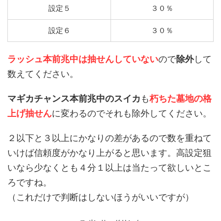
設定５
３０％
設定６
３０％
ラッシュ本前兆中は抽せんしていない
ので
除外
して
数えてください。
マギカチャンス本前兆中のスイカ
も
朽ちた墓地の格
上げ抽せん
に変わるのでそれも除外してください。
２以下と３以上にかなりの差があるので数を重ねて
いけば信頼度がかなり上がると思います。高設定狙
いなら少なくとも４分１以上は当たって欲しいとこ
ろですね。
（これだけで判断はしないほうがいいですが）