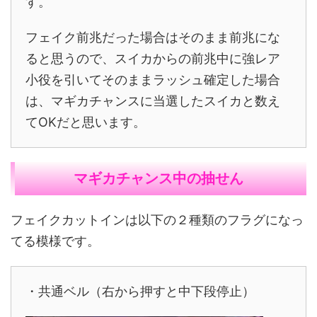
す。
フェイク前兆だった場合はそのまま前兆にな
ると思うので、スイカからの前兆中に強レア
小役を引いてそのままラッシュ確定した場合
は、マギカチャンスに当選したスイカと数え
てOKだと思います。
マギカチャンス中の抽せん
フェイクカットインは以下の２種類のフラグになっ
てる模様です。
・共通ベル（右から押すと中下段停止）