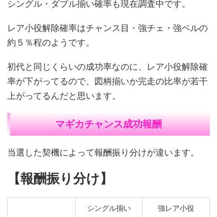
シングル・ダブル揃い確率も現在調査中です。
レア小役解除確率はチャンス目・強チェ・強ベルの
約５％程のようです。
初代と同じくらいの成功率なのに、レア小役解除確
率が下がってるので、図柄揃いか完走の比率が若干
上がってるんだと思います。
マギカチャンス成功報酬
当選した契機によって報酬振り分けが違います。
【報酬振り分け】
シングル揃い
強レア小役