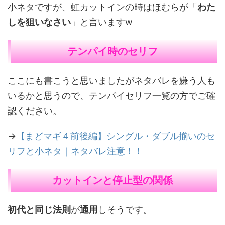
小ネタですが、虹カットインの時はほむらが「
わた
しを狙いなさい
」と言いますw
テンパイ時のセリフ
ここにも書こうと思いましたがネタバレを嫌う人も
いるかと思うので、テンパイセリフ一覧の方でご確
認ください。
→
【まどマギ４前後編】シングル・ダブル揃いのセ
リフと小ネタ｜ネタバレ注意！！
カットインと停止型の関係
初代と同じ法則
が
通用
しそうです。