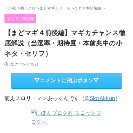
HOME
>
萌えスロ
>
まどマギシリーズ
>
まどマギ前後編
>
まどマギ前後編
【まどマギ４前後編】マギカチャンス徹
底解説（当選率・期待度・本前兆中の小
ネタ・セリフ）
2021年9月12日
▽コメントに飛ぶボタン▽
萌えスロリーマンあっくんです（
@SlotAkkun
）