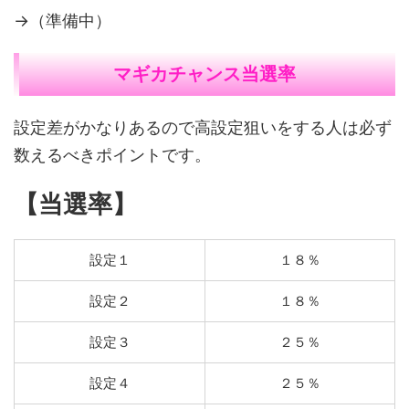
→（準備中）
マギカチャンス当選率
設定差がかなりあるので高設定狙いをする人は必ず
数えるべきポイントです。
【当選率】
設定１
１８％
設定２
１８％
設定３
２５％
設定４
２５％