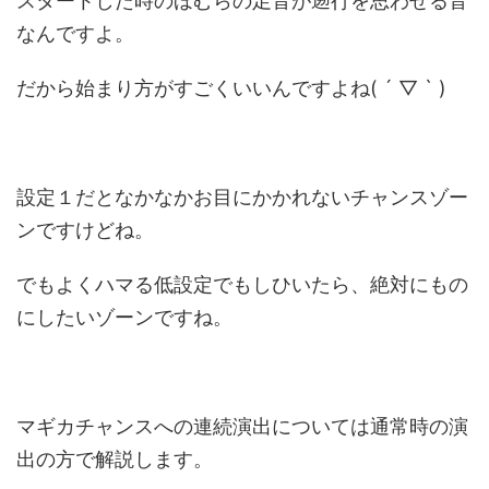
スタートした時のほむらの足音が遡行を思わせる音
なんですよ。
だから始まり方がすごくいいんですよね( ´ ▽ ` )
設定１だとなかなかお目にかかれないチャンスゾー
ンですけどね。
でもよくハマる低設定でもしひいたら、絶対にもの
にしたいゾーンですね。
マギカチャンスへの連続演出については通常時の演
出の方で解説します。