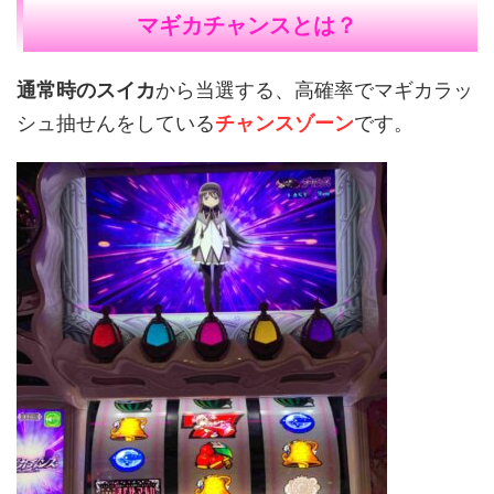
マギカチャンスとは？
通常時のスイカ
から当選する、高確率でマギカラッ
シュ抽せんをしている
チャンスゾーン
です。