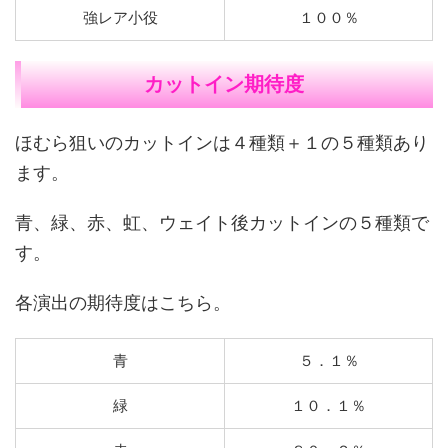
強レア小役
１００％
カットイン期待度
ほむら狙いのカットインは４種類＋１の５種類あり
ます。
青、緑、赤、虹、ウェイト後カットインの５種類で
す。
各演出の期待度はこちら。
青
５．１％
緑
１０．１％