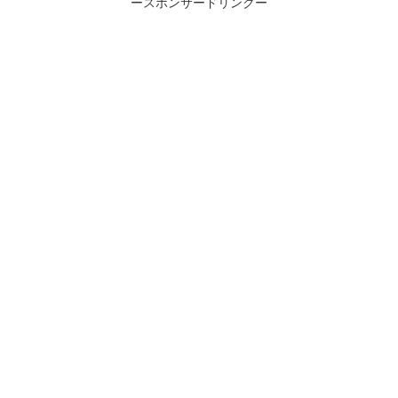
ースポンサードリンクー