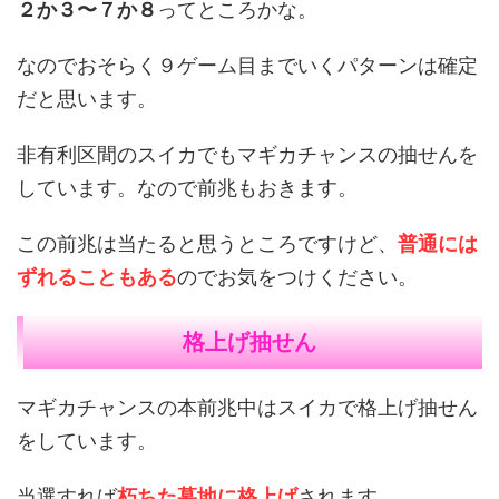
２か３〜７か８
ってところかな。
なのでおそらく９ゲーム目までいくパターンは確定
だと思います。
非有利区間のスイカでもマギカチャンスの抽せんを
しています。なので前兆もおきます。
この前兆は当たると思うところですけど、
普通には
ずれることもある
のでお気をつけください。
格上げ抽せん
マギカチャンスの本前兆中はスイカで格上げ抽せん
をしています。
当選すれば
朽ちた墓地に格上げ
されます。