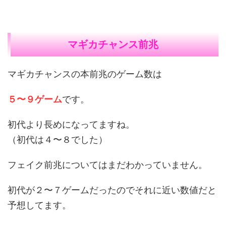
マギカチャンス前兆
マギカチャンスの本前兆のゲーム数は
５〜９ゲーム
です。
初代より長めになってますね。
（初代は４〜８でした）
フェイク前兆についてはまだわかっていません。
初代が２〜７ゲームだったのでそれに近い数値だと
予想してます。