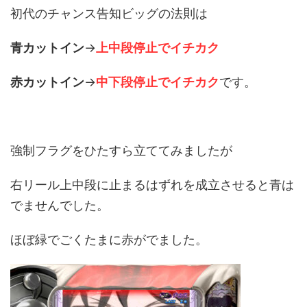
初代のチャンス告知ビッグの法則は
青カットイン
→
上中段停止でイチカク
赤カットイン
→
中下段停止でイチカク
です。
強制フラグをひたすら立ててみましたが
右リール上中段に止まるはずれを成立させると青は
でませんでした。
ほぼ緑でごくたまに赤がでました。