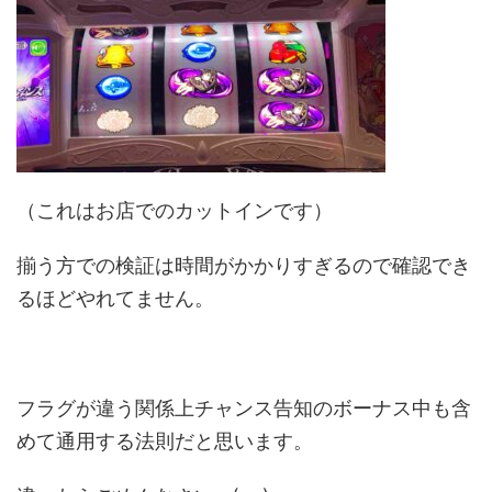
（これはお店でのカットインです）
揃う方での検証は時間がかかりすぎるので確認でき
るほどやれてません。
フラグが違う関係上チャンス告知のボーナス中も含
めて通用する法則だと思います。