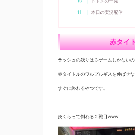
トドメの一発
本日の実況配信
赤タイ
ラッシュの残りは３ゲームしかないの
赤タイトルのワルプルギスを伸ばせな
すぐに終わるやつです。
炎くらって倒れる２戦目www