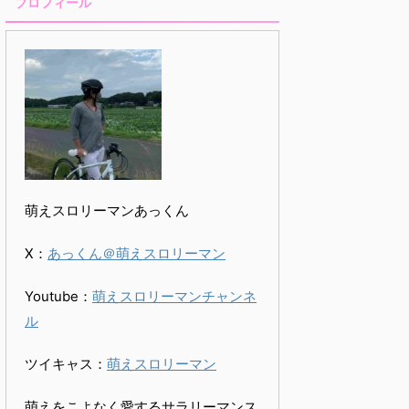
プロフィール
萌えスロリーマンあっくん
X：
あっくん＠萌えスロリーマン
Youtube：
萌えスロリーマンチャンネ
ル
ツイキャス：
萌えスロリーマン
萌えをこよなく愛するサラリーマンス