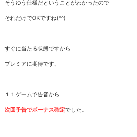
そうゆう仕様だということがわかったので
それだけでOKですね(^^)
すぐに当たる状態ですから
プレミアに期待です。
１１ゲーム予告音から
次回予告でボーナス確定
でした。