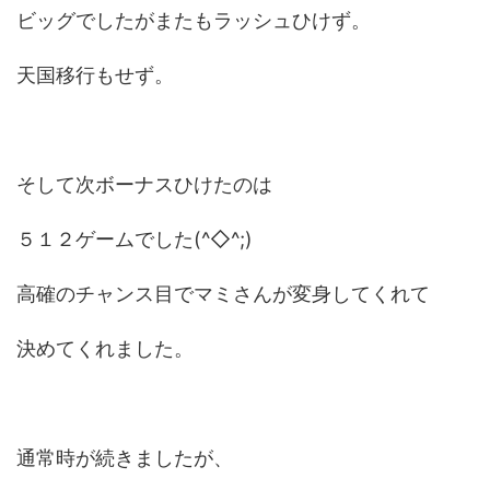
ビッグでしたがまたもラッシュひけず。
天国移行もせず。
そして次ボーナスひけたのは
５１２ゲームでした(^◇^;)
高確のチャンス目でマミさんが変身してくれて
決めてくれました。
通常時が続きましたが、