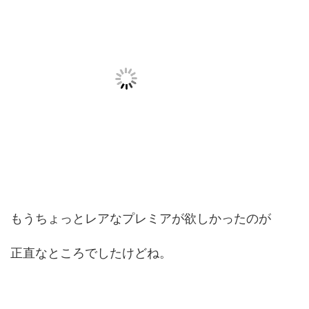
もうちょっとレアなプレミアが欲しかったのが
正直なところでしたけどね。