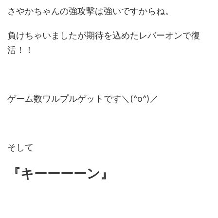
さやかちゃんの強攻撃は強いですからね。
負けちゃいましたが期待を込めたレバーオンで復
活！！
ゲーム数ワルプルゲットです＼(^o^)／
そして
『キーーーーン』