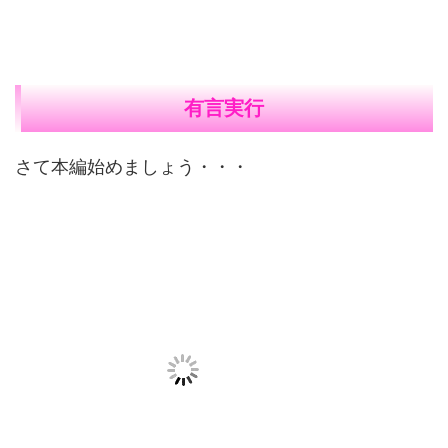
有言実行
さて本編始めましょう・・・