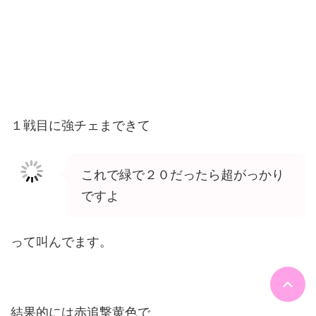
１戦目に強チェまできて
これで緑で２０だったら超がっかり
ですよ
って叫んでます。
結果的には赤追撃黄色で