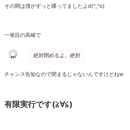
その間は僕がずっと喋ってましたよd(^_^o)
一発目の高確で
絶対閉めるよ。絶対
チャンス告知なので閉まるじゃないんですけどねw
有限実行です(≧∀≦)