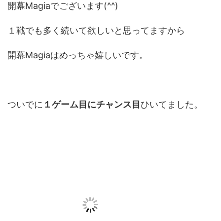
開幕Magiaでございます(^^)
１戦でも多く続いて欲しいと思ってますから
開幕Magiaはめっちゃ嬉しいです。
ついでに
１ゲーム目にチャンス目
ひいてました。