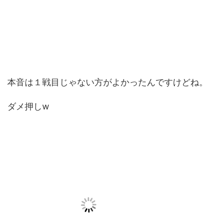
本音は１戦目じゃない方がよかったんですけどね。
ダメ押しw