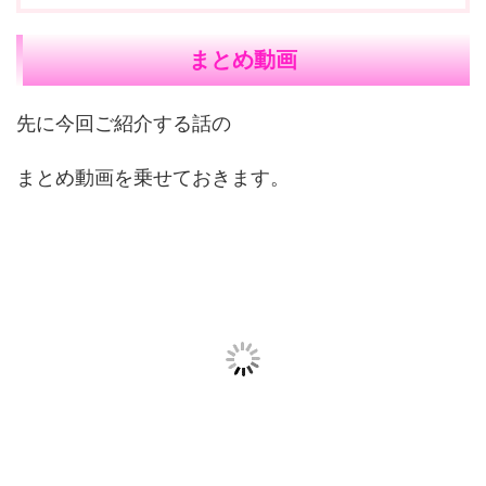
まとめ動画
先に今回ご紹介する話の
まとめ動画を乗せておきます。