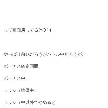
って画面戻ってる(^◇^;)
やっぱり前兆だろうがバトル中だろうが、
ボーナス確定画面、
ボーナス中、
ラッシュ準備中、
ラッシュ中以外でやめると