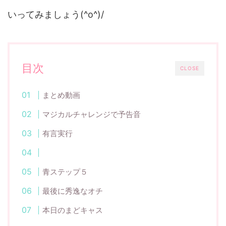
いってみましょう(^o^)/
目次
CLOSE
まとめ動画
マジカルチャレンジで予告音
有言実行
青ステップ５
最後に秀逸なオチ
本日のまどキャス