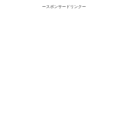
ースポンサードリンクー