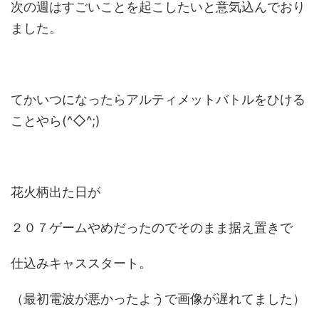
次の週はすごいことを起こしたいと意気込んでおり
ました。
てかいつになったらアルティメットバトルをひける
ことやら(^◇^;)
花火柄出た日が
２０７ゲームやめだったのでそのまま据え置きで
仕込みキャススタート。
（最初電波が悪かったようで画像が遅れてました）