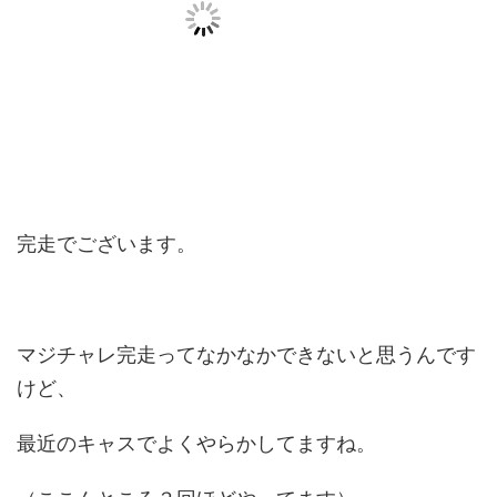
完走でございます。
マジチャレ完走ってなかなかできないと思うんです
けど、
最近のキャスでよくやらかしてますね。