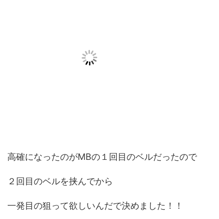
高確になったのがMBの１回目のベルだったので
２回目のベルを挟んでから
一発目の狙って欲しいんだで決めました！！