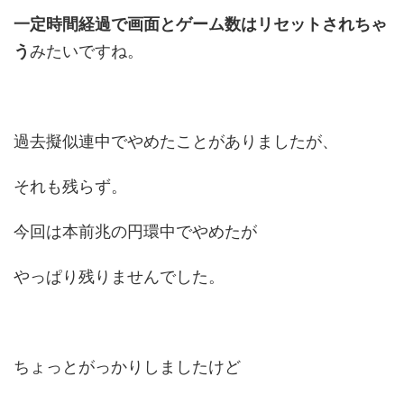
一定時間経過で画面とゲーム数はリセットされちゃ
う
みたいですね。
過去擬似連中でやめたことがありましたが、
それも残らず。
今回は本前兆の円環中でやめたが
やっぱり残りませんでした。
ちょっとがっかりしましたけど