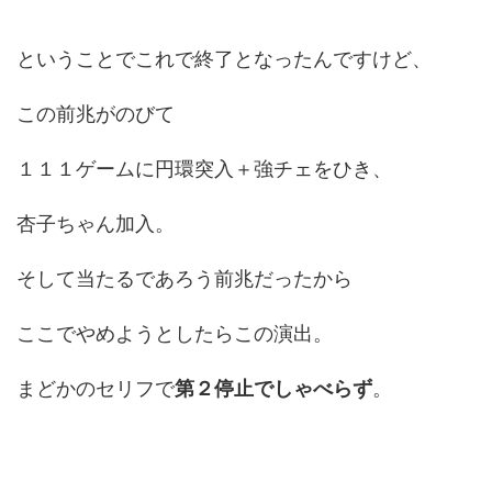
ということでこれで終了となったんですけど、
この前兆がのびて
１１１ゲームに円環突入＋強チェをひき、
杏子ちゃん加入。
そして当たるであろう前兆だったから
ここでやめようとしたらこの演出。
まどかのセリフで
第２停止でしゃべらず
。