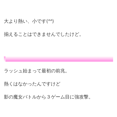
大より熱い、小です(^^)
揃えることはできませんでしたけど。
ラッシュ始まって最初の前兆。
熱くはなかったんですけど
影の魔女バトルから３ゲーム目に強攻撃。