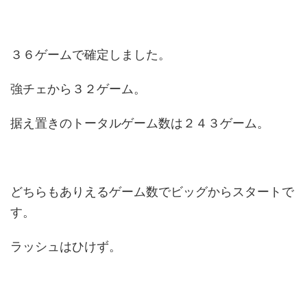
３６ゲームで確定しました。
強チェから３２ゲーム。
据え置きのトータルゲーム数は２４３ゲーム。
どちらもありえるゲーム数でビッグからスタートで
す。
ラッシュはひけず。