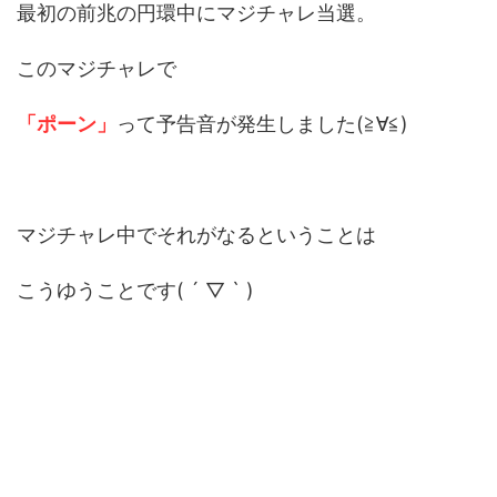
最初の前兆の円環中にマジチャレ当選。
このマジチャレで
「ポーン」
って予告音が発生しました(≧∀≦)
マジチャレ中でそれがなるということは
こうゆうことです( ´ ▽ ` )