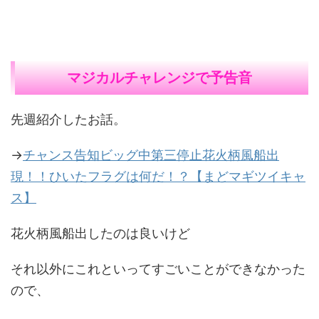
マジカルチャレンジで予告音
先週紹介したお話。
→
チャンス告知ビッグ中第三停止花火柄風船出
現！！ひいたフラグは何だ！？【まどマギツイキャ
ス】
花火柄風船出したのは良いけど
それ以外にこれといってすごいことができなかった
ので、