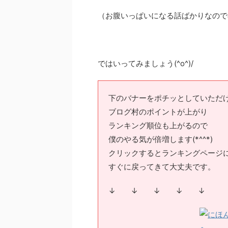
（お腹いっぱいになる話ばかりなので
ではいってみましょう(^o^)/
下のバナーをポチッとしていただ
ブログ村のポイントが上がり
ランキング順位も上がるので
僕のやる気が倍増します(*^^*)
クリックするとランキングページ
すぐに戻ってきて大丈夫です。
↓ ↓ ↓ ↓ ↓