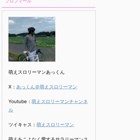
プロフィール
萌えスロリーマンあっくん
X：
あっくん＠萌えスロリーマン
Youtube：
萌えスロリーマンチャンネ
ル
ツイキャス：
萌えスロリーマン
萌えをこよなく愛するサラリーマンス