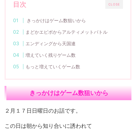
目次
CLOSE
きっかけはゲーム数狙いから
まどかエピボからアルティメットバトル
エンディングから天国連
増えていく残りゲーム数
もっと増えていくゲーム数
きっかけはゲーム数狙いから
２月１７日日曜日のお話です。
この日は朝から知り合いに誘われて