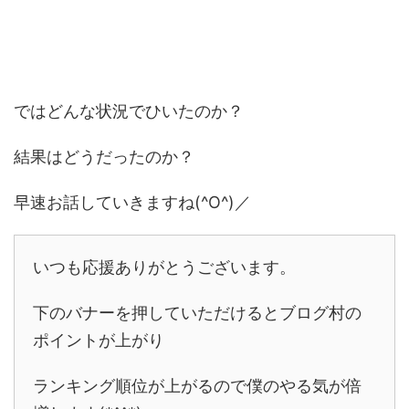
ではどんな状況でひいたのか？
結果はどうだったのか？
早速お話していきますね(^O^)／
いつも応援ありがとうございます。
下のバナーを押していただけるとブログ村の
ポイントが上がり
ランキング順位が上がるので僕のやる気が倍