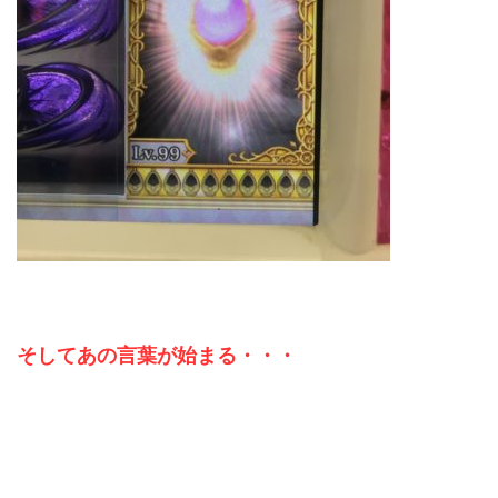
そしてあの言葉が始まる・・・