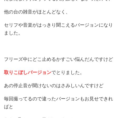
他の台の雑音がほとんどなく、
セリフや音楽がはっきり聞こえるバージョンになり
ました。
フリーズ中にどこ止めるかすごい悩んだんですけど
取りこぼしバージョン
でとりました。
あの停止音が聞けないのはさみしいんですけど
毎回撮ってるので違ったバージョンもお見せできれ
ばと