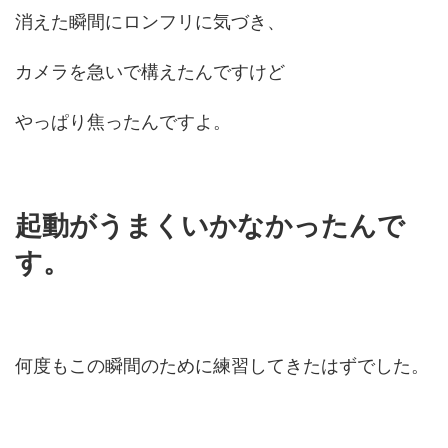
消えた瞬間にロンフリに気づき、
カメラを急いで構えたんですけど
やっぱり焦ったんですよ。
起動がうまくいかなかったんで
す。
何度もこの瞬間のために練習してきたはずでした。