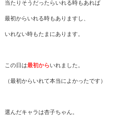
当たりそうだったらいれる時もあれば
最初からいれる時もありますし、
いれない時もたまにあります。
この日は
最初から
いれました。
（最初からいれて本当によかったです）
選んだキャラは杏子ちゃん。