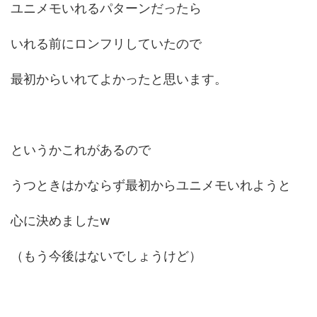
ユニメモいれるパターンだったら
いれる前にロンフリしていたので
最初からいれてよかったと思います。
というかこれがあるので
うつときはかならず最初からユニメモいれようと
心に決めましたw
（もう今後はないでしょうけど）