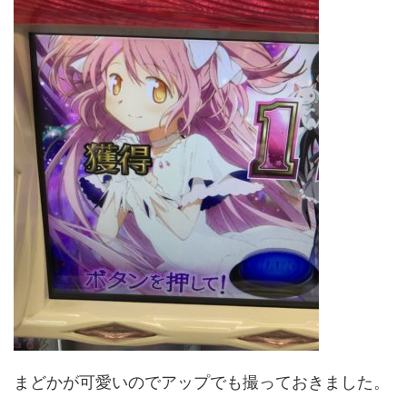
まどかが可愛いのでアップでも撮っておきました。