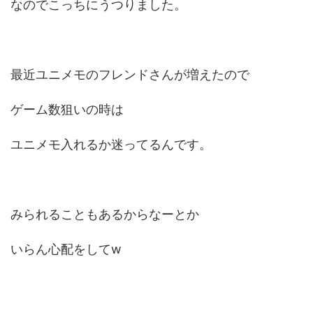
なのでこっちにうつりました。
最近ユニメモのフレンドさんが増えたので
ゲーム数狙いの時は
ユニメモ入れるか迷ってるんです。
みられることもあるからなーとか
いらん心配をしてw