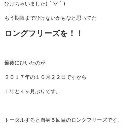
ひけちゃいました( ´ ▽ ` )
もう期限までひけないかもなと思ってた
ロングフリーズを！！
最後にひいたのが
２０１７年の１０月２２日ですから
１年と４ヶ月ぶりです。
トータルすると自身５回目のロングフリーズです。