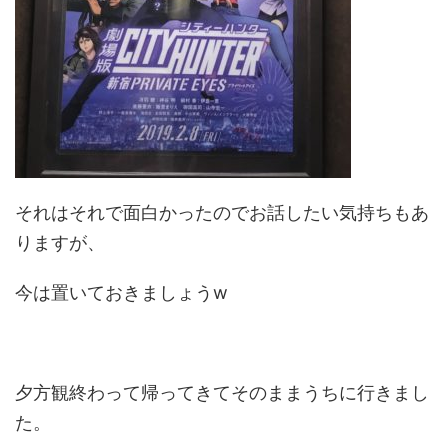
それはそれで面白かったのでお話したい気持ちもあ
りますが、
今は置いておきましょうw
夕方観終わって帰ってきてそのままうちに行きまし
た。