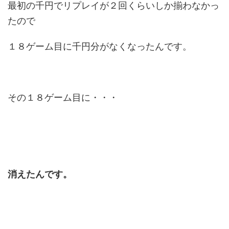
最初の千円でリプレイが２回くらいしか揃わなかっ
たので
１８ゲーム目に千円分がなくなったんです。
その１８ゲーム目に・・・
消えたんです。