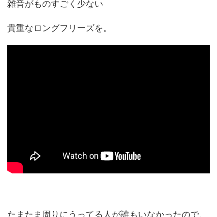
雑音がものすごく少ない
貴重なロングフリーズを。
たまたま周りにうってる人が誰もいなかったので、