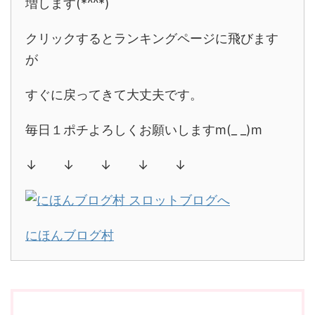
増します(*^^*)
クリックするとランキングページに飛びます
が
すぐに戻ってきて大丈夫です。
毎日１ポチよろしくお願いしますm(_ _)m
↓ ↓ ↓ ↓ ↓
にほんブログ村