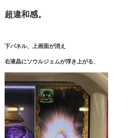
超違和感。
下パネル、上画面が消え
右液晶にソウルジェムが浮き上がる
。