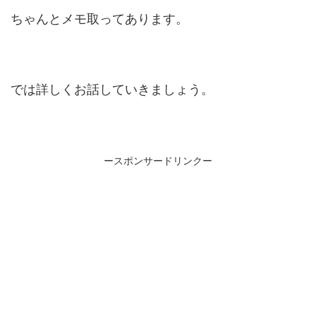
ちゃんとメモ取ってあります。
では詳しくお話していきましょう。
ースポンサードリンクー