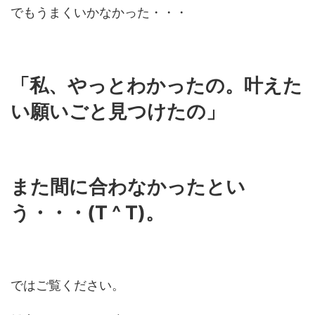
でもうまくいかなかった・・・
「私、やっとわかったの。叶えた
い願いごと見つけたの」
また間に合わなかったとい
う・・・(T ^ T)。
ではご覧ください。