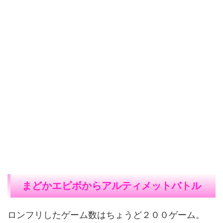
まどかエピボからアルティメットバトル
ロンフリしたゲーム数はちょうど２００ゲーム。