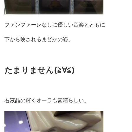
ファンファーレなしに優しい音楽とともに
下から映されるまどかの姿。
たまりません(≧∀≦)
右液晶の輝くオーラも素晴らしい。