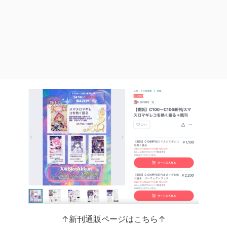
↑新刊通販ページはこちら↑