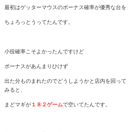
最初はゲッターマウスのボーナス確率が優秀な台を
ちょろっとうってたんです。
小役確率こそよかったんですけど
ボーナスがあんまりひけず
出た分ものまれたのでどうしようかと店内を回って
みると、
まどマギが
１８２ゲーム
で空いてたんです。