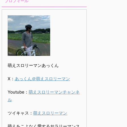
プロフィール
萌えスロリーマンあっくん
X：
あっくん＠萌えスロリーマン
Youtube：
萌えスロリーマンチャンネ
ル
ツイキャス：
萌えスロリーマン
萌えをこよなく愛するサラリーマンス