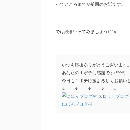
ってところまでが前回のお話です。
では続きいってみましょう(^^)/
いつも応援ありがとうございます
あなたの１ポチに感謝です(*^^*)
今日も１ポチ応援よろしくお願いしま
↓ ↓ ↓ ↓ ↓
にほんブログ村