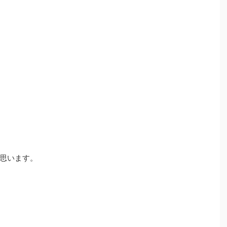
思います。