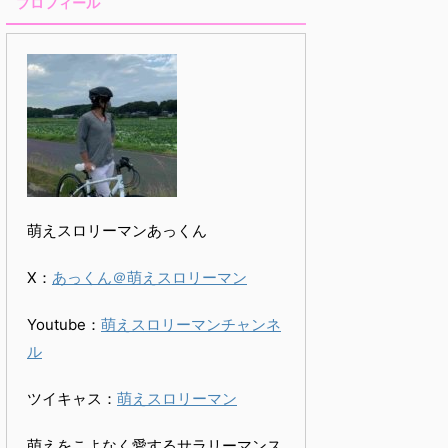
プロフィール
萌えスロリーマンあっくん
X：
あっくん＠萌えスロリーマン
Youtube：
萌えスロリーマンチャンネ
ル
ツイキャス：
萌えスロリーマン
萌えをこよなく愛するサラリーマンス