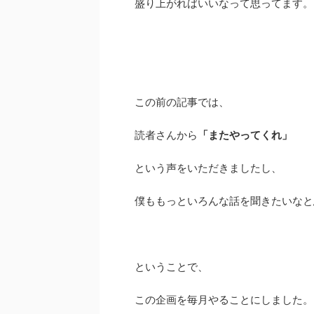
盛り上がればいいなって思ってます。
この前の記事では、
読者さんから
「またやってくれ」
という声をいただきましたし、
僕ももっといろんな話を聞きたいなと
ということで、
この企画を毎月やることにしました。