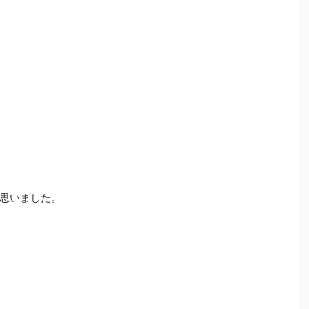
思いました。