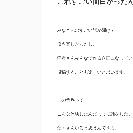
これすごい面白かったんで
みなさんのすごい話が聞けて
僕も楽しかったし、
読者さんみんなで作る企画になってい
投稿することも楽しいと思います。
この業界って
こんな体験したんだよって話をしたい
たくさんいると思うんですよ。