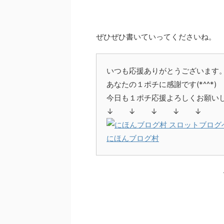
ぜひぜひ書いていってくださいね。
いつも応援ありがとうございます
あなたの１ポチに感謝です(*^^*)
今日も１ポチ応援よろしくお願いしま
↓ ↓ ↓ ↓ ↓
にほんブログ村