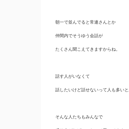
朝一で並んでると常連さんとか
仲間内でそうゆう会話が
たくさん聞こえてきますからね。
話す人がいなくて
話したいけど話せないって人も多いと
そんな人たちもみんなで