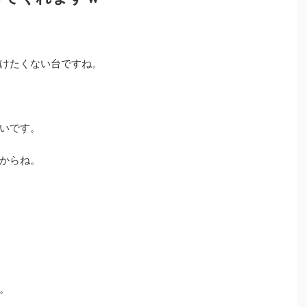
けたくない台ですね。
いです。
からね。
。