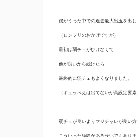
僕がうった中での過去最大出玉を出し
（ロンフリのおかげですが）
最初は弱チェがひけなくて
他が良いから続けたら
最終的に弱チェもよくなりました。
（キュゥべえは出てないが高設定要素
弱チェが良いよりマジチャレが良い方
こういった経験があるせいでもありま