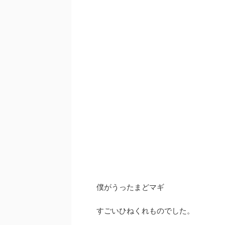
僕がうったまどマギ
すごいひねくれものでした。