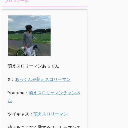
プロフィール
萌えスロリーマンあっくん
X：
あっくん＠萌えスロリーマン
Youtube：
萌えスロリーマンチャンネ
ル
ツイキャス：
萌えスロリーマン
萌えをこよなく愛するサラリーマンス