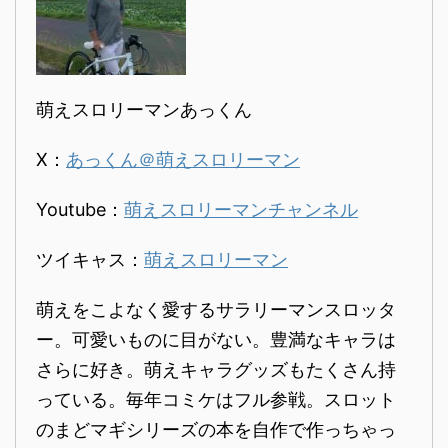
萌えスロリーマンあっくん
X：
あっくん＠萌えスロリーマン
Youtube：
萌えスロリーマンチャンネル
ツイキャス：
萌えスロリーマン
萌えをこよなく愛するサラリーマンスロッタ
ー。可愛いものに目がない。豊満なキャラは
さらに好き。萌えキャラグッズもたくさん持
っている。毎年コミケはフル参戦。スロット
のまどマギシリーズの本を自作で作っちゃっ