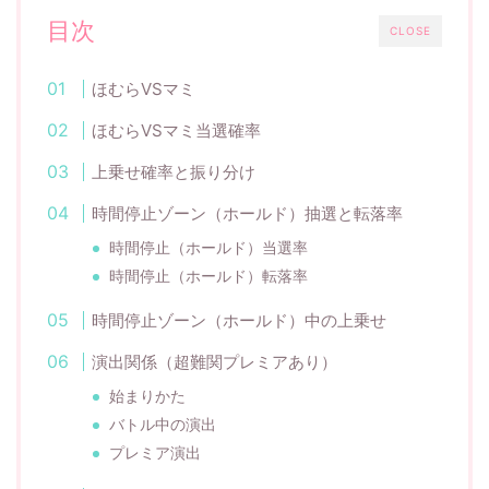
目次
CLOSE
ほむらVSマミ
ほむらVSマミ当選確率
上乗せ確率と振り分け
時間停止ゾーン（ホールド）抽選と転落率
時間停止（ホールド）当選率
時間停止（ホールド）転落率
時間停止ゾーン（ホールド）中の上乗せ
演出関係（超難関プレミアあり）
始まりかた
バトル中の演出
プレミア演出