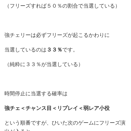
（フリーズすれば５０％の割合で当選している）
強チェリーは必ずフリーズが起こるかわりに
当選しているのは
３３％
です。
（純粋に３３％が当選している）
時間停止に当選する確率は
強チェ＜チャンス目＜リプレイ＜弱レア小役
という順番ですが、ひいた次のゲームにフリーズ演