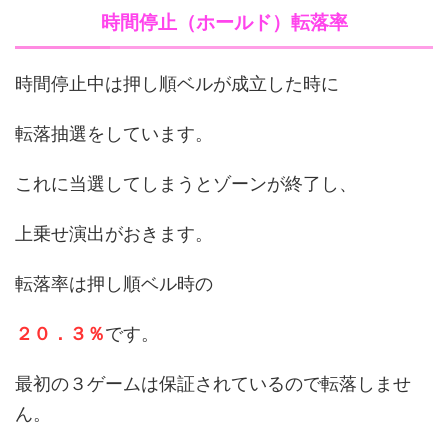
時間停止（ホールド）転落率
時間停止中は押し順ベルが成立した時に
転落抽選をしています。
これに当選してしまうとゾーンが終了し、
上乗せ演出がおきます。
転落率は押し順ベル時の
２０．３％
です。
最初の３ゲームは保証されているので転落しませ
ん。