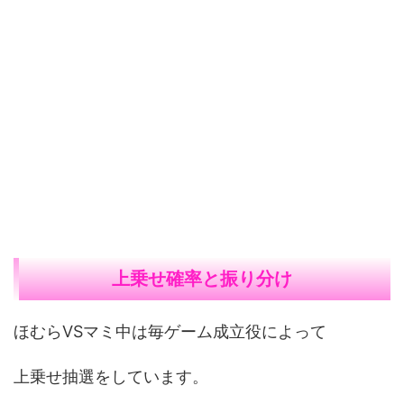
上乗せ確率と振り分け
ほむらVSマミ中は毎ゲーム成立役によって
上乗せ抽選をしています。