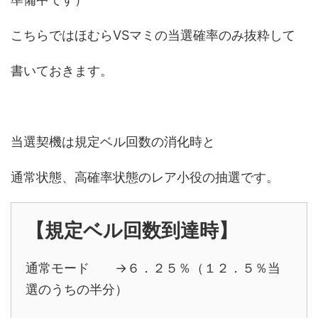
こちらではほむらVSマミの当選確率のみ抜粋して
書いておきます。
当選契機は規定ベル回数の消化時と
通常状態、高確率状態のレア小役の抽選です。
【規定ベル回数到達時】
通常モード →６．２５％（１２．５％当
選のうちの半分）