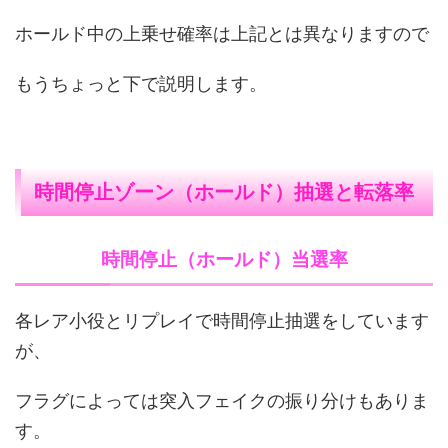
ホールド中の上乗せ確率は上記とは異なりますので
もうちょっと下で説明します。
時間停止ゾーン（ホールド）抽選と転落率
時間停止（ホールド）当選率
各レア小役とリプレイで時間停止抽選をしています
が、
フラグによっては突入フェイクの振り分けもありま
す。