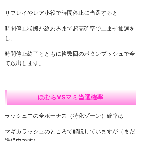
リプレイやレア小役で時間停止に当選すると
時間停止状態が終わるまで超高確率で上乗せ抽選を
し、
時間停止終了とともに複数回のボタンプッシュで全
て放出します。
ほむらVSマミ当選確率
ラッシュ中の全ボーナス（特化ゾーン）確率は
マギカラッシュのところで解説していますが（まだ
準備中です）