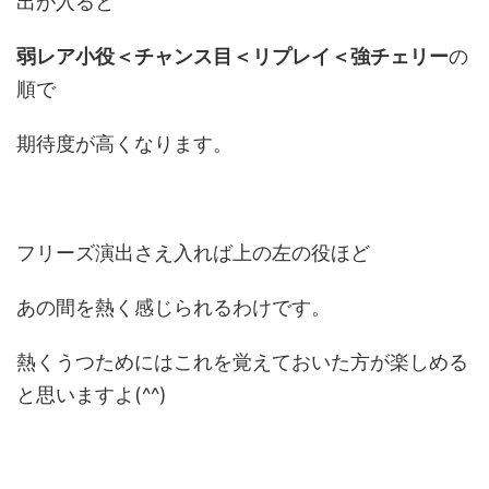
出が入ると
弱レア小役＜チャンス目＜リプレイ＜強チェリー
の
順で
期待度が高くなります。
フリーズ演出さえ入れば上の左の役ほど
あの間を熱く感じられるわけです。
熱くうつためにはこれを覚えておいた方が楽しめる
と思いますよ(^^)