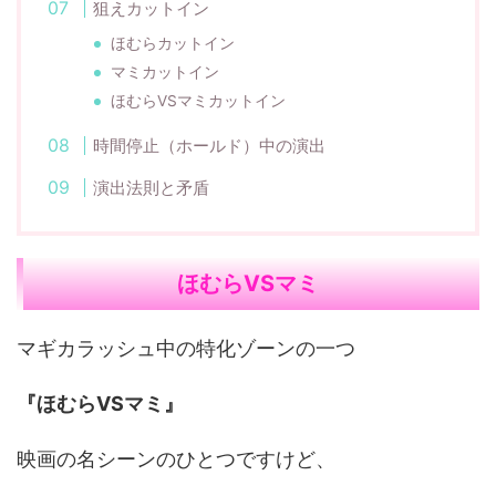
狙えカットイン
ほむらカットイン
マミカットイン
ほむらVSマミカットイン
時間停止（ホールド）中の演出
演出法則と矛盾
ほむらVSマミ
マギカラッシュ中の特化ゾーンの一つ
『ほむらVSマミ』
映画の名シーンのひとつですけど、