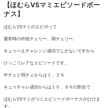
【ほむらVSマミエピソードボー
ナス】
ほむらVSマミのエピボって
通常時の中段チェリー、弱チェリー、
キュゥべえチャレンジ成功でしかないですから
けっこうレアなエピソードです。
中チェと弱チェからは１．２％
キュゥチャレ成功からは１０．９％の割合で
ほむらVSマミがつくエピソードボーナスがひけま
す。