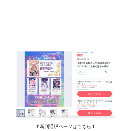
↑新刊通販ページはこちら↑