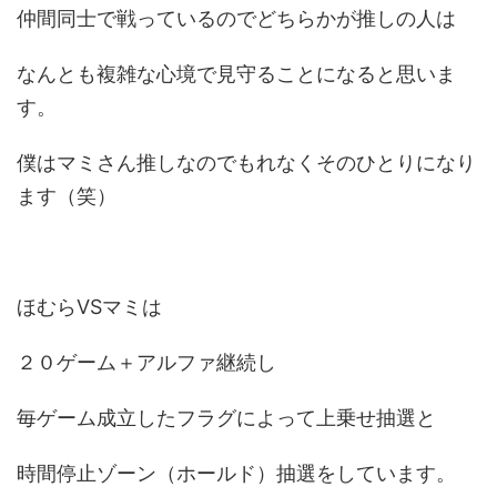
仲間同士で戦っているのでどちらかが推しの人は
なんとも複雑な心境で見守ることになると思いま
す。
僕はマミさん推しなのでもれなくそのひとりになり
ます（笑）
ほむらVSマミは
２０ゲーム＋アルファ継続し
毎ゲーム成立したフラグによって上乗せ抽選と
時間停止ゾーン（ホールド）抽選をしています。