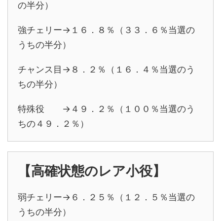
の半分）
強チェリー→１６．８％（３３．６％当選の
うちの半分）
チャンス目→８．２％（１６．４％当選のう
ちの半分）
特殊役 →４９．２％（１００％当選のう
ちの４９．２％）
【高確状態のレア小役】
弱チェリー→６．２５％（１２．５％当選の
うちの半分）