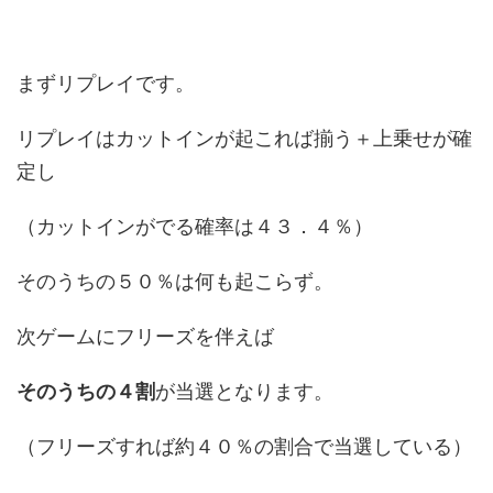
まずリプレイです。
リプレイはカットインが起これば揃う＋上乗せが確
定し
（カットインがでる確率は４３．４％）
そのうちの５０％は何も起こらず。
次ゲームにフリーズを伴えば
そのうちの４割
が当選となります。
（フリーズすれば約４０％の割合で当選している）