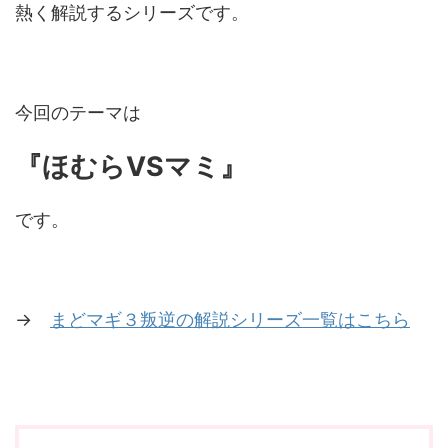
熱く解説するシリーズです。
今回のテーマは
『ほむらVSマミ
』
です。
→
まどマギ３叛逆の解説シリーズ一覧はこちら