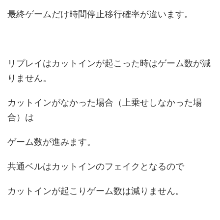
最終ゲームだけ時間停止移行確率が違います。
リプレイはカットインが起こった時はゲーム数が減
りません。
カットインがなかった場合（上乗せしなかった場
合）は
ゲーム数が進みます。
共通ベルはカットインのフェイクとなるので
カットインが起こりゲーム数は減りません。