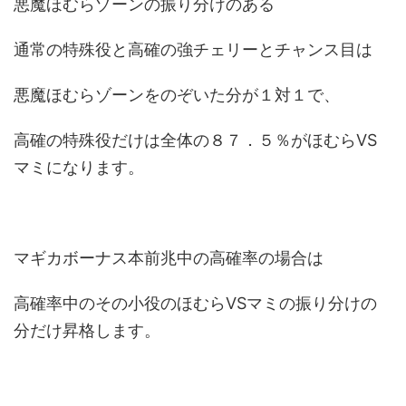
悪魔ほむらゾーンの振り分けのある
通常の特殊役と高確の強チェリーとチャンス目は
悪魔ほむらゾーンをのぞいた分が１対１で、
高確の特殊役だけは全体の８７．５％がほむらVS
マミになります。
マギカボーナス本前兆中の高確率の場合は
高確率中のその小役のほむらVSマミの振り分けの
分だけ昇格します。