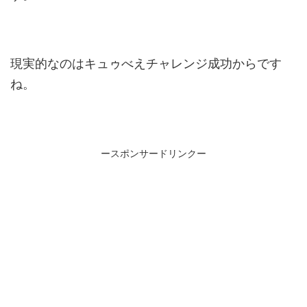
現実的なのはキュゥべえチャレンジ成功からです
ね。
ースポンサードリンクー