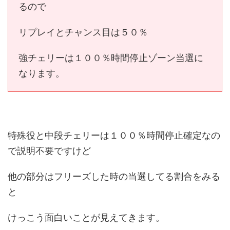
るので
リプレイとチャンス目は５０％
強チェリーは１００％時間停止ゾーン当選に
なります。
特殊役と中段チェリーは１００％時間停止確定なの
で説明不要ですけど
他の部分はフリーズした時の当選してる割合をみる
と
けっこう面白いことが見えてきます。