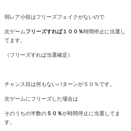
弱レア小役はフリーズフェイクがないので
次ゲーム
フリーズすれば１００％
時間停止に当選し
てます。
（フリーズすれば当選確定）
チャンス目は何もないパターンが５０％です。
次ゲームにフリーズした場合は
そのうちの半数の
５０％
が時間停止に当選してま
す。