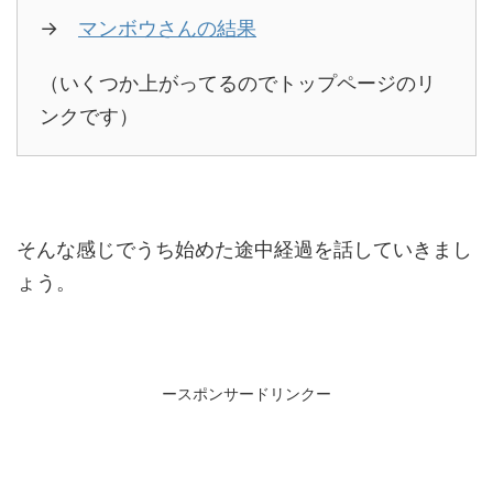
→
マンボウさんの結果
（いくつか上がってるのでトップページのリ
ンクです）
そんな感じでうち始めた途中経過を話していきまし
ょう。
ースポンサードリンクー