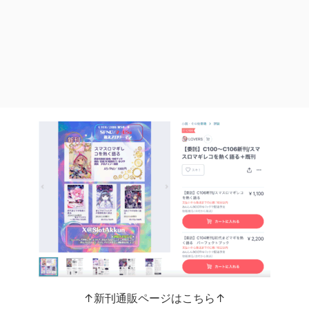
↑新刊通販ページはこちら↑