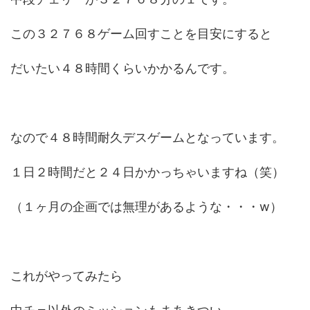
この３２７６８ゲーム回すことを目安にすると
だいたい４８時間くらいかかるんです。
なので４８時間耐久デスゲームとなっています。
１日２時間だと２４日かかっちゃいますね（笑）
（１ヶ月の企画では無理があるような・・・w）
これがやってみたら