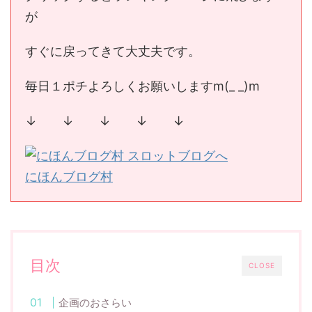
が
すぐに戻ってきて大丈夫です。
毎日１ポチよろしくお願いしますm(_ _)m
↓ ↓ ↓ ↓ ↓
にほんブログ村
目次
CLOSE
企画のおさらい