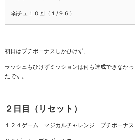
弱チェ１０回（１/９６）
初日はプチボーナスしかひけず、
ラッシュもひけずミッションは何も達成できなかっ
たです。
２日目（リセット）
１２４ゲーム マジカルチャレンジ プチボーナス