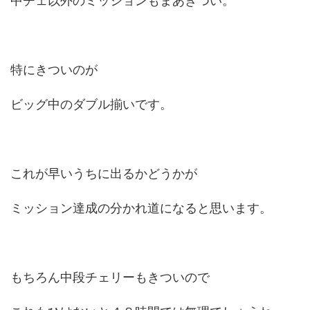
中チェ以外のミッションもまあきつい。
特にきついのが
ビッグ中のダブル揃いです。
これが早いうちに出るかどうかが
ミッション達成の分かれ道になると思います。
もちろん中段チェリーもきついので