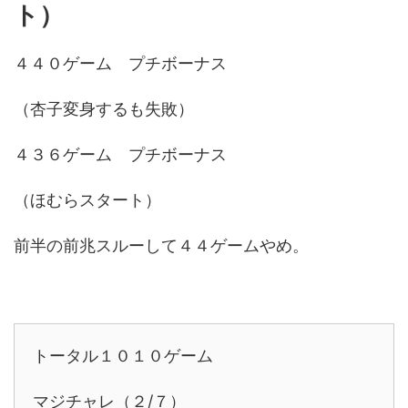
ト）
４４０ゲーム プチボーナス
（杏子変身するも失敗）
４３６ゲーム プチボーナス
（ほむらスタート）
前半の前兆スルーして４４ゲームやめ。
トータル１０１０ゲーム
マジチャレ（２/７）