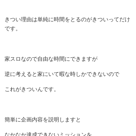
きつい理由は単純に時間をとるのがきついってだけ
です。
家スロなので自由な時間にできますが
逆に考えると家にいて暇な時しかできないので
これがきついんです。
簡単に企画内容を説明しますと
なかなか達成できないミッションを