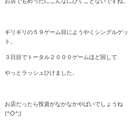
お店でもめったにこんなにひくことないですね。
ギリギリの５９ゲーム目にようやくシングルゲッ
ト。
３日目でトータル２０００ゲームほど回して
やっとラッシュひけました。
お店だったら投資がなかなかやばいでしょうね
(^◇^;)