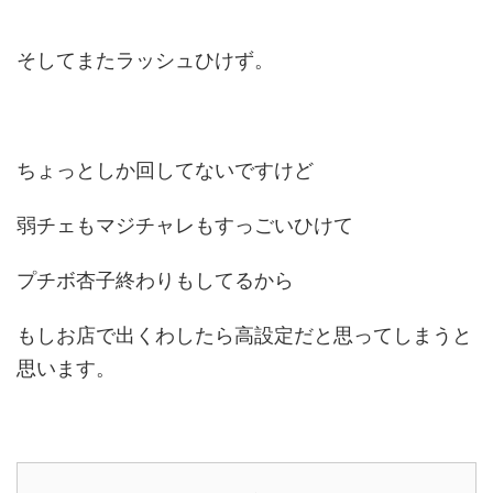
そしてまたラッシュひけず。
ちょっとしか回してないですけど
弱チェもマジチャレもすっごいひけて
プチボ杏子終わりもしてるから
もしお店で出くわしたら高設定だと思ってしまうと
思います。