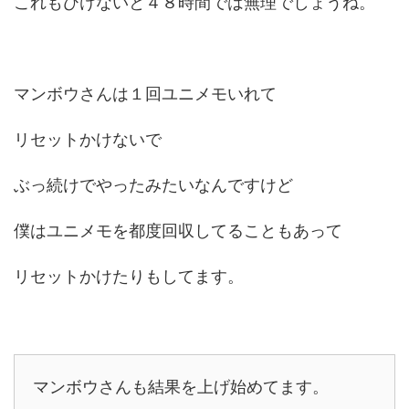
これもひけないと４８時間では無理でしょうね。
マンボウさんは１回ユニメモいれて
リセットかけないで
ぶっ続けでやったみたいなんですけど
僕はユニメモを都度回収してることもあって
リセットかけたりもしてます。
マンボウさんも結果を上げ始めてます。