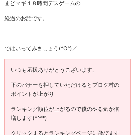
まどマギ４８時間デスゲームの
経過のお話です。
ではいってみましょう(^O^)／
いつも応援ありがとうございます。
下のバナーを押していただけるとブログ村の
ポイントが上がり
ランキング順位が上がるので僕のやる気が倍
増します(*^^*)
クリックするとランキングページに飛びます