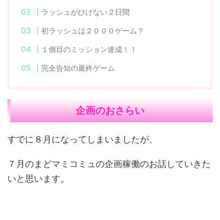
ラッシュがひけない２日間
初ラッシュは２０００ゲーム？
１個目のミッション達成！！
完全告知の最終ゲーム
企画のおさらい
すでに８月になってしまいましたが、
７月のまどマミコミュの企画稼働のお話していきた
いと思います。