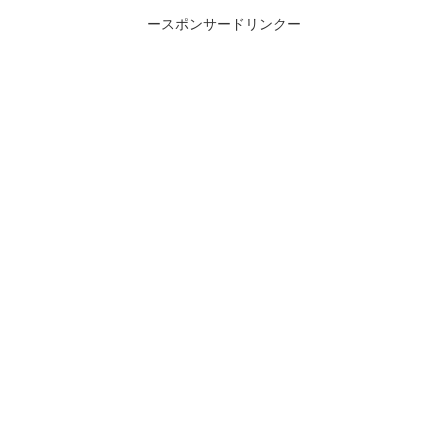
ースポンサードリンクー