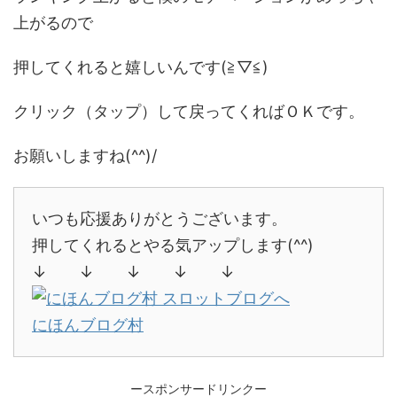
上がるので
押してくれると嬉しいんです(≧▽≦)
クリック（タップ）して戻ってくればＯＫです。
お願いしますね(^^)/
いつも応援ありがとうございます。
押してくれるとやる気アップします(^^)
↓ ↓ ↓ ↓ ↓
にほんブログ村
ースポンサードリンクー