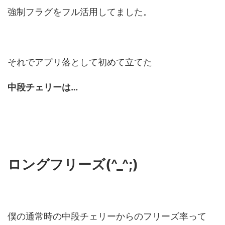
強制フラグをフル活用してました。
それでアプリ落として初めて立てた
中段チェリーは…
ロングフリーズ(^_^;)
僕の通常時の中段チェリーからのフリーズ率って