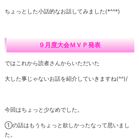
ちょっとした小話的なお話してみました(*^^*)
９月度大会ＭＶＰ発表
ではこれから読者さんからいただいた
大した事じゃないお話を紹介していきますね(^^)/
今回はちょっと少なめでした。
①の話はもうちょっと欲しかったなって思いまし
た。