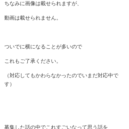
ちなみに画像は載せられますが、
動画は載せられません。
ついでに横になることが多いので
これもご了承ください。
（対応してもかわらなかったのでいまだ対応中で
す）
募集した話の中でこれすごいなって思う話を