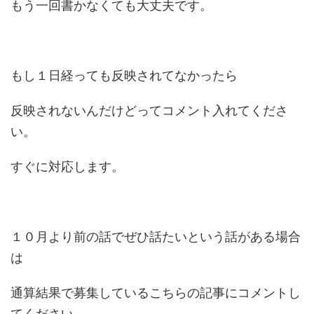
もう一回書かなくても大丈夫です。
もし１日経っても反映されてなかったら
反映されないんだけどってコメント入れてくださ
い。
すぐに対応します。
１０月より前の話でぜひ話たいという話がある場合
は
通算結果で募集しているこちらの記事にコメントし
てください。