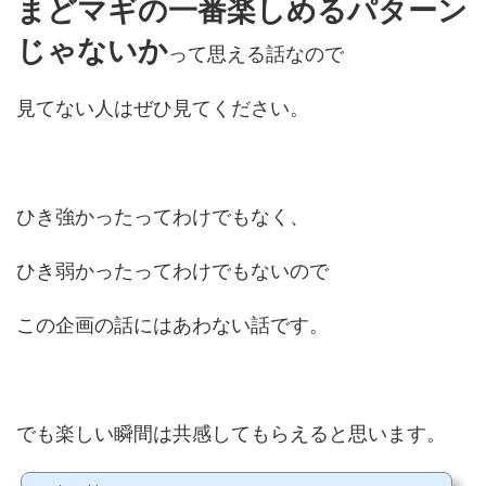
まどマギの一番楽しめるパターン
じゃないか
って思える話なので
見てない人はぜひ見てください。
ひき強かったってわけでもなく、
ひき弱かったってわけでもないので
この企画の話にはあわない話です。
でも楽しい瞬間は共感してもらえると思います。