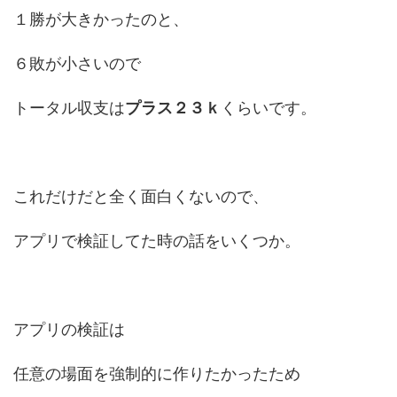
１勝が大きかったのと、
６敗が小さいので
トータル収支は
プラス２３ｋ
くらいです。
これだけだと全く面白くないので、
アプリで検証してた時の話をいくつか。
アプリの検証は
任意の場面を強制的に作りたかったため