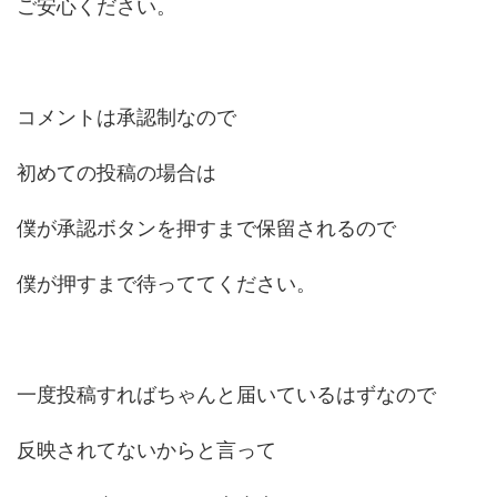
ご安心ください。
コメントは承認制なので
初めての投稿の場合は
僕が承認ボタンを押すまで保留されるので
僕が押すまで待っててください。
一度投稿すればちゃんと届いているはずなので
反映されてないからと言って