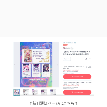
↑新刊通販ページはこちら↑