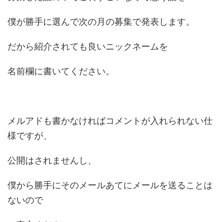
僕が勝手に選んで次の月の募集で発表します。
だから紹介されても良いニックネームを
名前欄に書いてください。
メルアドも書かなければコメントが入れられない仕
様ですが、
公開はされませんし、
僕から勝手にそのメールあてにメールを送ることは
ないので