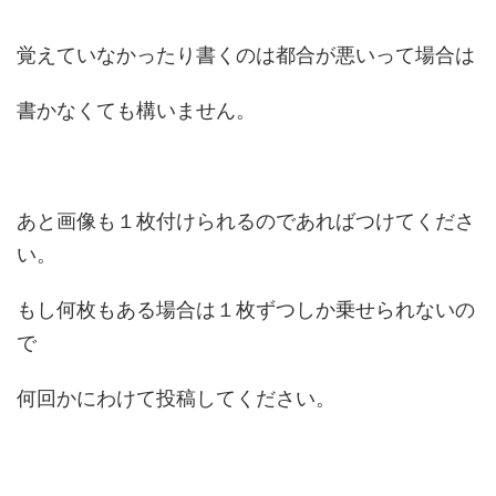
覚えていなかったり書くのは都合が悪いって場合は
書かなくても構いません。
あと画像も１枚付けられるのであればつけてくださ
い。
もし何枚もある場合は１枚ずつしか乗せられないの
で
何回かにわけて投稿してください。