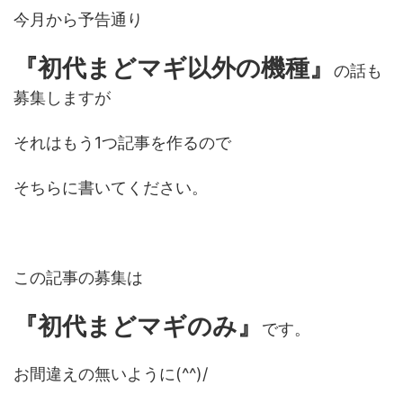
今月から予告通り
『初代まどマギ以外の機種』
の話も
募集しますが
それはもう1つ記事を作るので
そちらに書いてください。
この記事の募集は
『初代まどマギのみ』
です。
お間違えの無いように(^^)/