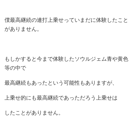
僕最高継続の連打上乗せっていまだに体験したこと
がありません。
もしかすると今まで体験したソウルジェム青や黄色
等の中で
最高継続もあったという可能性もありますが、
上乗せ的にも最高継続であっただろう上乗せは
したことがありません。