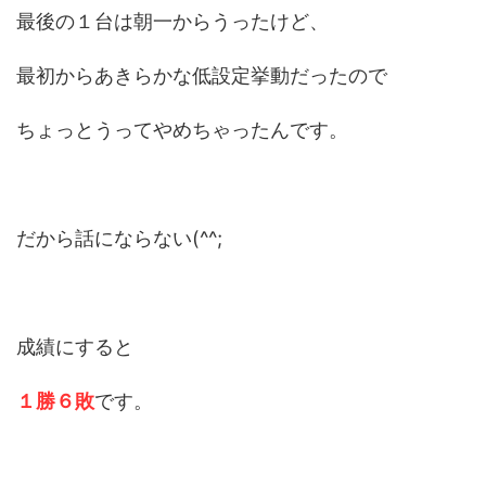
最後の１台は朝一からうったけど、
最初からあきらかな低設定挙動だったので
ちょっとうってやめちゃったんです。
だから話にならない(^^;
成績にすると
１勝６敗
です。