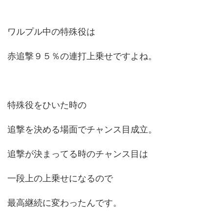
ワルプル中の特殊役は
赤追撃９５％の連打上乗せですよね。
特殊役をひいた時の
追撃を決める場面でチャンス目成立。
追撃が決まってる時のチャンス目は
一段上の上乗せになるので
最高継続に変わったんです。