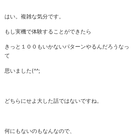
はい。複雑な気分です。
もし実機で体験することができたら
きっと１００もいかないパターンやるんだろうなっ
て
思いました(^^;
どちらにせよ大した話ではないですね。
何にもないのもなんなので、