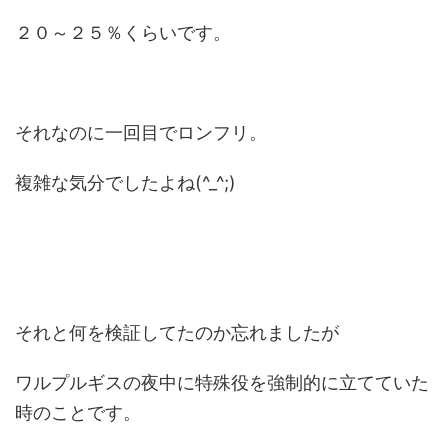
２０～２５％くらいです。
それなのに一回目でロンフリ。
複雑な気分でしたよね(^_^;)
それと何を検証してたのか忘れましたが
ワルプルギスの夜中に特殊役を強制的に立てていた
時のことです。