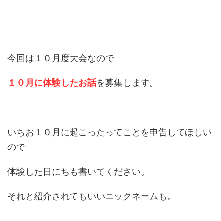
今回は１０月度大会なので
１０月に体験したお話
を募集します。
いちお１０月に起こったってことを申告してほしい
ので
体験した日にちも書いてください。
それと紹介されてもいいニックネームも。