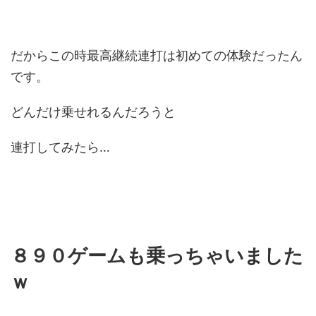
だからこの時最高継続連打は初めての体験だったん
です。
どんだけ乗せれるんだろうと
連打してみたら…
８９０ゲームも乗っちゃいました
ｗ