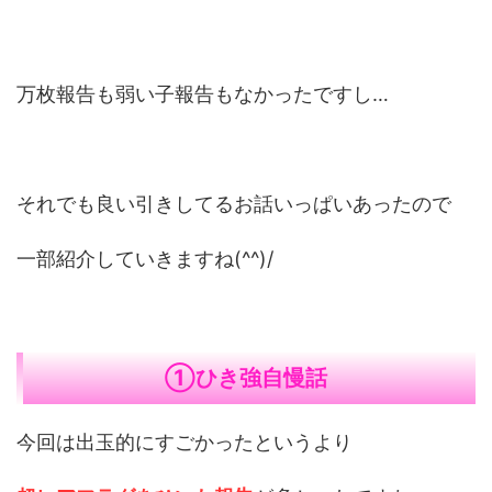
万枚報告も弱い子報告もなかったですし…
それでも良い引きしてるお話いっぱいあったので
一部紹介していきますね(^^)/
①ひき強自慢話
今回は出玉的にすごかったというより