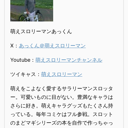
萌えスロリーマンあっくん
X：
あっくん＠萌えスロリーマン
Youtube：
萌えスロリーマンチャンネル
ツイキャス：
萌えスロリーマン
萌えをこよなく愛するサラリーマンスロッタ
ー。可愛いものに目がない。豊満なキャラは
さらに好き。萌えキャラグッズもたくさん持
っている。毎年コミケはフル参戦。スロット
のまどマギシリーズの本を自作で作っちゃっ