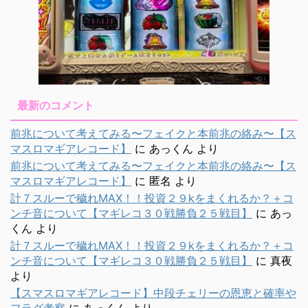
最新のコメント
前兆について考えてみる〜フェイクと本前兆の絡み〜【ス
マスロマギアレコード】
に
あっくん
より
前兆について考えてみる〜フェイクと本前兆の絡み〜【ス
マスロマギアレコード】
に
匿名
より
計７スルーで穢れMAX！！投資２９kをまくれるか？＋コ
ンチ音について【マギレコ３０戦勝負２５戦目】
に
あっ
くん
より
計７スルーで穢れMAX！！投資２９kをまくれるか？＋コ
ンチ音について【マギレコ３０戦勝負２５戦目】
に
真夜
より
【スマスロマギアレコード】中段チェリーの恩恵と確率や
フラグ考察
に
あっくん
より