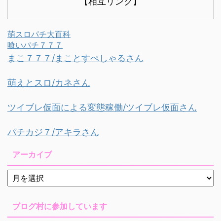
【相互リンク】
萌スロパチ大百科
喰いパチ７７７
まこ７７７/まことすぺしゃるさん
萌えとスロ/カネさん
ツイブレ仮面による変態稼働/ツイブレ仮面さん
パチカジ７/アキラさん
アーカイブ
ブログ村に参加しています