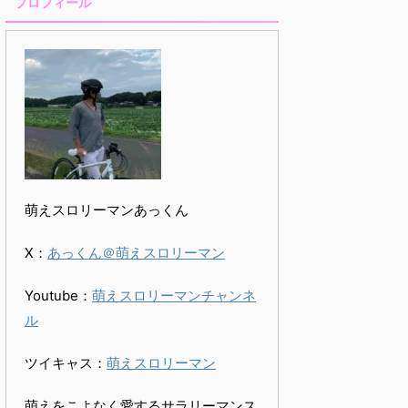
プロフィール
萌えスロリーマンあっくん
X：
あっくん＠萌えスロリーマン
Youtube：
萌えスロリーマンチャンネ
ル
ツイキャス：
萌えスロリーマン
萌えをこよなく愛するサラリーマンス