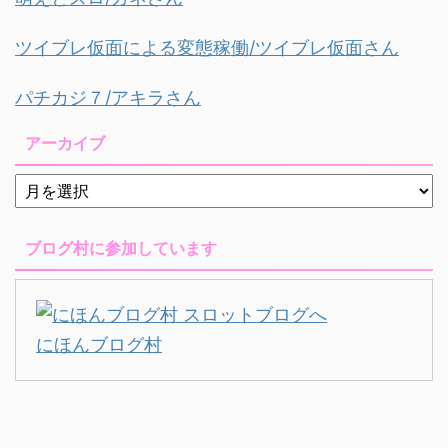
ツイブレ仮面による変態稼働/ツイブレ仮面さん
パチカジ７/アキラさん
アーカイブ
ブログ村に参加しています
にほんブログ村