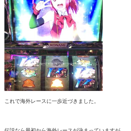
これで海外レースに一歩近づきました。
伝説なら最初から海外レースが決まっていますが、