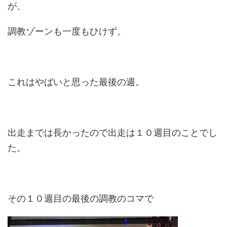
が、
調教ゾーンも一度もひけず。
これはやばいと思った最後の週。
出走までは長かったので出走は１０週目のことでし
た。
その１０週目の最後の調教のコマで