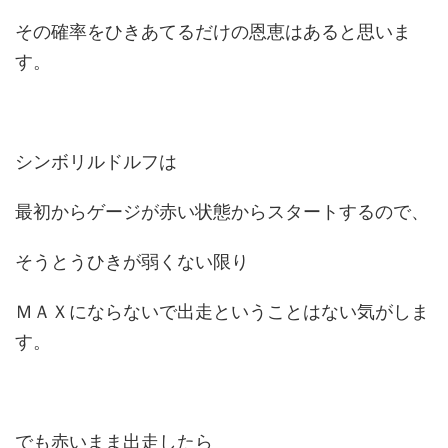
その確率をひきあてるだけの恩恵はあると思いま
す。
シンボリルドルフは
最初からゲージが赤い状態からスタートするので、
そうとうひきが弱くない限り
ＭＡＸにならないで出走ということはない気がしま
す。
でも赤いまま出走したら