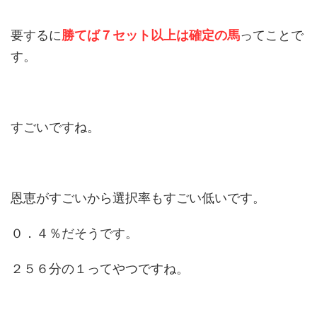
要するに
勝てば７セット以上は確定の馬
ってことで
す。
すごいですね。
恩恵がすごいから選択率もすごい低いです。
０．４％だそうです。
２５６分の１ってやつですね。