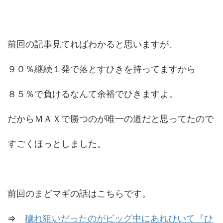
前回の記事見てればわかると思いますが、
９０％継続１発で落とすひきを持ってますから
８５％で負けるなんて余裕でひきますよ。
だからＭＡＸで勝つのが唯一の道だと思ってたので
すごくほっとしました。
前回のまどマギの話はこちらです。
⇒
穢れ狙いだったのがビッグ中にあれひいて『ひ