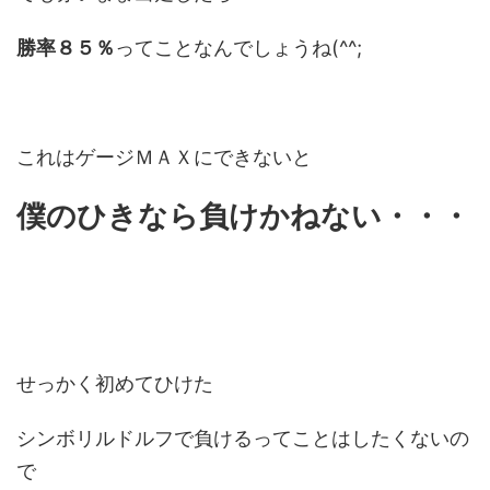
勝率８５％
ってことなんでしょうね(^^;
これはゲージＭＡＸにできないと
僕のひきなら負けかねない・・・
せっかく初めてひけた
シンボリルドルフで負けるってことはしたくないの
で