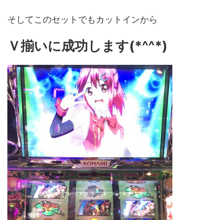
そしてこのセットでもカットインから
Ｖ揃いに成功します(*^^*)