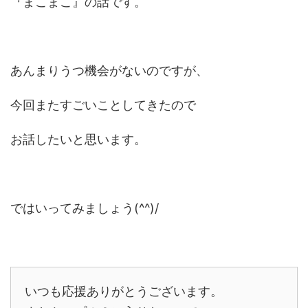
『まこまこ』の話です。
あんまりうつ機会がないのですが、
今回またすごいことしてきたので
お話したいと思います。
ではいってみましょう(^^)/
いつも応援ありがとうございます。