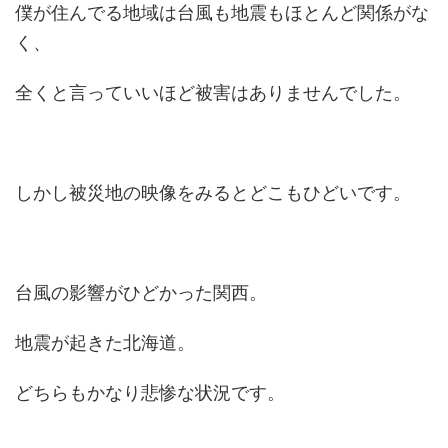
僕が住んでる地域は台風も地震もほとんど関係がな
く、
全くと言っていいほど被害はありませんでした。
しかし被災地の映像をみるとどこもひどいです。
台風の影響がひどかった関西。
地震が起きた北海道。
どちらもかなり悲惨な状況です。