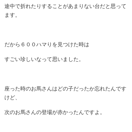
途中で折れたりすることがあまりない台だと思って
ます。
だから６００ハマりを見つけた時は
すごい珍しいなって思いました。
座った時のお馬さんはどの子だったか忘れたんです
けど、
次のお馬さんの登場が赤かったんですよ。