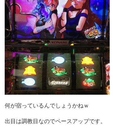
何が宿っているんでしょうかねｗ
出目は調教目なのでペースアップです。