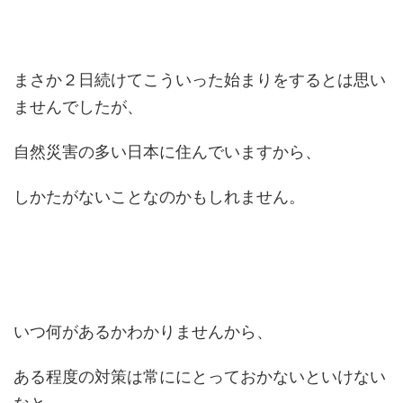
まさか２日続けてこういった始まりをするとは思い
ませんでしたが、
自然災害の多い日本に住んでいますから、
しかたがないことなのかもしれません。
いつ何があるかわかりませんから、
ある程度の対策は常ににとっておかないといけない