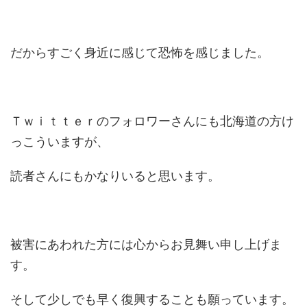
だからすごく身近に感じて恐怖を感じました。
Ｔｗｉｔｔｅｒのフォロワーさんにも北海道の方け
っこういますが、
読者さんにもかなりいると思います。
被害にあわれた方には心からお見舞い申し上げま
す。
そして少しでも早く復興することも願っています。