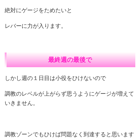
絶対にゲージをためたいと
レバーに力が入ります。
最終週の最後で
しかし週の１日目は小役をひけないので
調教のレベルが上がらず思うようにゲージが増えて
いきません。
調教ゾーンでもひけば問題なく到達すると思います