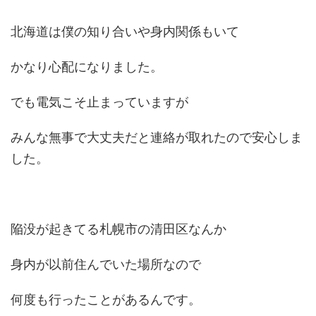
北海道は僕の知り合いや身内関係もいて
かなり心配になりました。
でも電気こそ止まっていますが
みんな無事で大丈夫だと連絡が取れたので安心しま
した。
陥没が起きてる札幌市の清田区なんか
身内が以前住んでいた場所なので
何度も行ったことがあるんです。