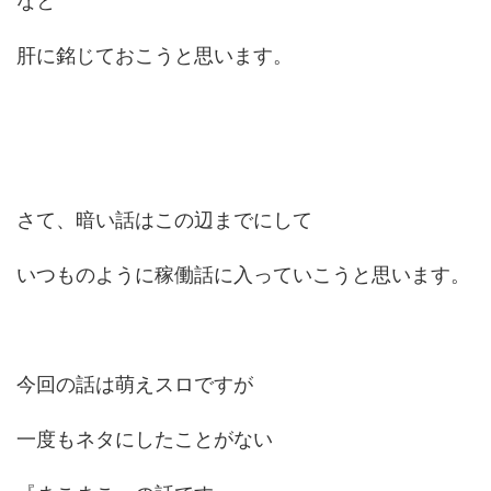
なと
肝に銘じておこうと思います。
さて、暗い話はこの辺までにして
いつものように稼働話に入っていこうと思います。
今回の話は萌えスロですが
一度もネタにしたことがない