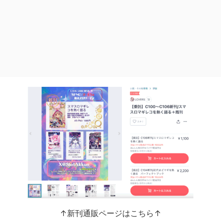
↑新刊通販ページはこちら↑