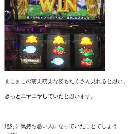
まこまこの萌え萌えな姿もたくさん見れると思い、
きっとニヤニヤしていた
と思います。
絶対に気持ち悪い人になっていたことでしょう