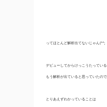
ってほとんど解析出てないじゃん(^^;
デビューしてからけっこうたっている
もう解析が出ていると思っていたので
とりあえずわかっていることは