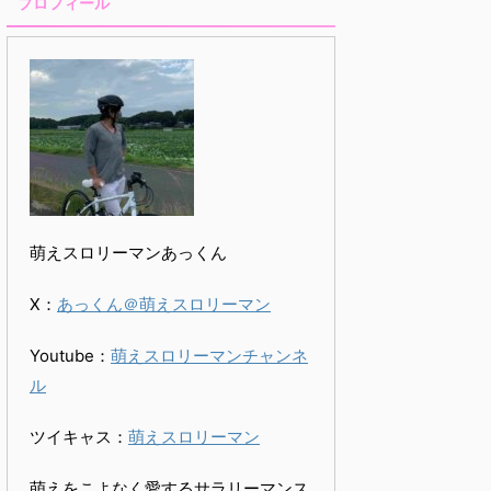
プロフィール
萌えスロリーマンあっくん
X：
あっくん＠萌えスロリーマン
Youtube：
萌えスロリーマンチャンネ
ル
ツイキャス：
萌えスロリーマン
萌えをこよなく愛するサラリーマンス