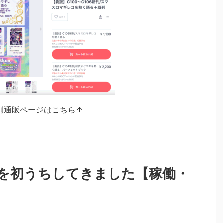
刊通販ページはこちら↑
を初うちしてきました【稼働・