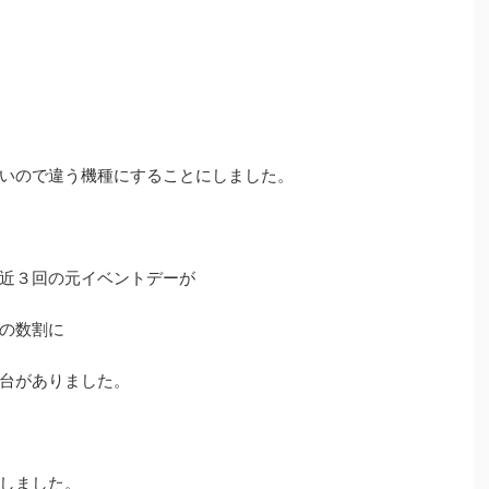
いので違う機種にすることにしました。
近３回の元イベントデーが
の数割に
台がありました。
しました。