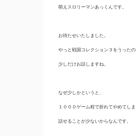
萌えスロリーマンあっくんです。
お待たせいたしました。
やっと戦国コレクション３をうったの
少しだけお話しますね。
なぜ少しかというと、
１０００ゲーム程で折れてやめてしま
話せることが少ないからなんです。