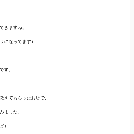
てきますね。
りになってます）
です。
教えてもらったお店で、
みました。
ど）