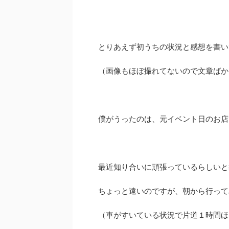
とりあえず初うちの状況と感想を書い
（画像もほぼ撮れてないので文章ばか
僕がうったのは、元イベント日のお店
最近知り合いに頑張っているらしいと
ちょっと遠いのですが、朝から行って
（車がすいている状況で片道１時間ほ