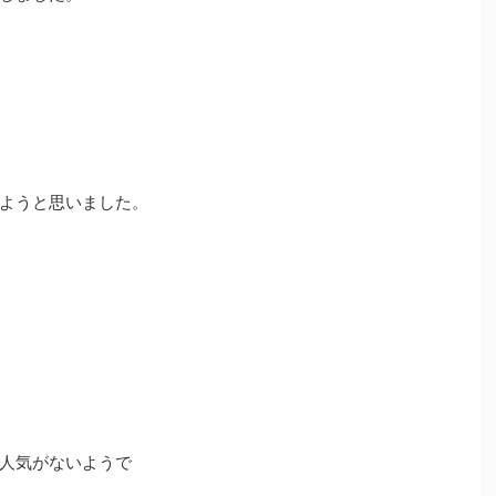
ようと思いました。
人気がないようで