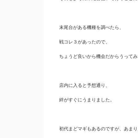
末尾台がある機種を調べたら、
戦コレ３があったので、
ちょうど良いから機会だからうってみ
店内に入ると予想通り、
絆がすぐにうまりました。
初代まどマギもあるのですが、あまり