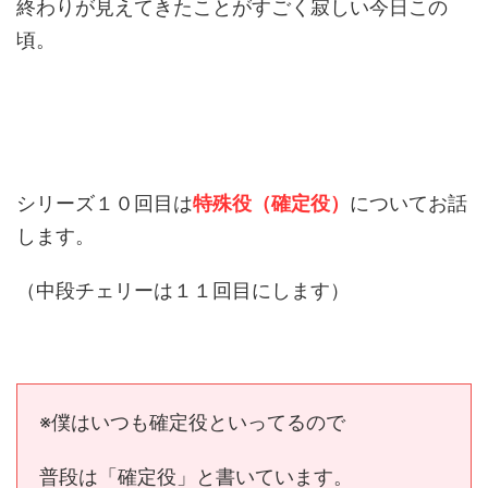
終わりが見えてきたことがすごく寂しい今日この
頃。
シリーズ１０回目は
特殊役（確定役）
についてお話
します。
（中段チェリーは１１回目にします）
※僕はいつも確定役といってるので
普段は「確定役」と書いています。