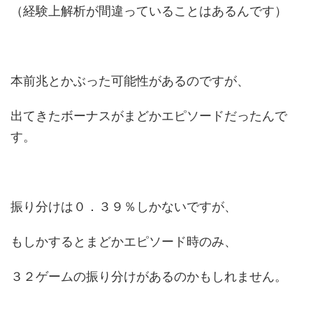
（経験上解析が間違っていることはあるんです）
本前兆とかぶった可能性があるのですが、
出てきたボーナスがまどかエピソードだったんで
す。
振り分けは０．３９％しかないですが、
もしかするとまどかエピソード時のみ、
３２ゲームの振り分けがあるのかもしれません。