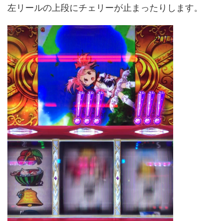
左リールの上段にチェリーが止まったりします。