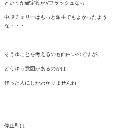
というか確定役がVフラッシュなら
中段チェリーはもっと派手でもよかったよう
な・・・
そうゆことを考えるのも面白いのですが、
どうゆう意図があるのかは
作った人にしかわかりませんね。
停止型は