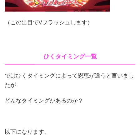
（この出目でVフラッシュします）
ひくタイミング一覧
ではひくタイミングによって恩恵が違うと言いまし
たが
どんなタイミングがあるのか？
以下になります。