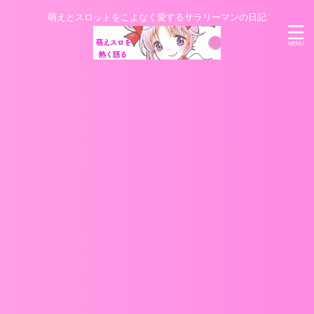
萌えとスロットをこよなく愛するサラリーマンの日記