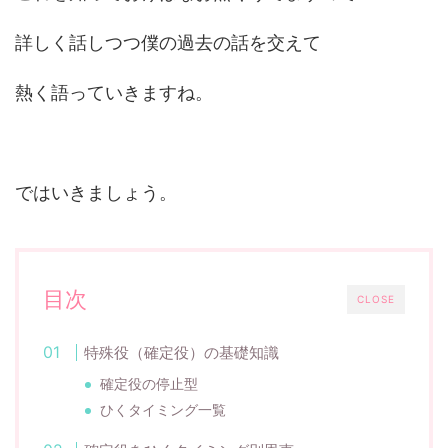
詳しく話しつつ僕の過去の話を交えて
熱く語っていきますね。
ではいきましょう。
目次
CLOSE
特殊役（確定役）の基礎知識
確定役の停止型
ひくタイミング一覧