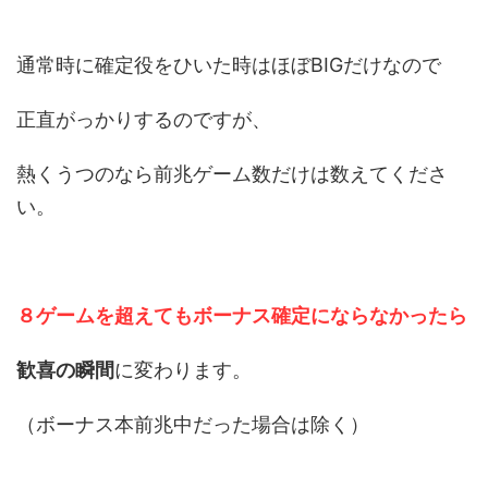
通常時に確定役をひいた時はほぼBIGだけなので
正直がっかりするのですが、
熱くうつのなら前兆ゲーム数だけは数えてくださ
い。
８ゲームを超えてもボーナス確定にならなかったら
歓喜の瞬間
に変わります。
（ボーナス本前兆中だった場合は除く）