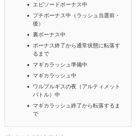
エピソードボーナス中
プチボーナス中（ラッシュ当選前・
後）
裏ボーナス中
ボーナス終了から通常状態に転落す
るまで
マギカラッシュ準備中
マギカラッシュ中
ワルプルギスの夜（アルティメット
バトル）中
マギカラッシュ終了から転落するま
で