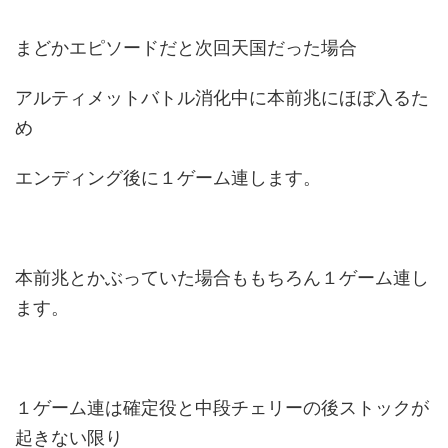
まどかエピソードだと次回天国だった場合
アルティメットバトル消化中に本前兆にほぼ入るた
め
エンディング後に１ゲーム連します。
本前兆とかぶっていた場合ももちろん１ゲーム連し
ます。
１ゲーム連は確定役と中段チェリーの後ストックが
起きない限り