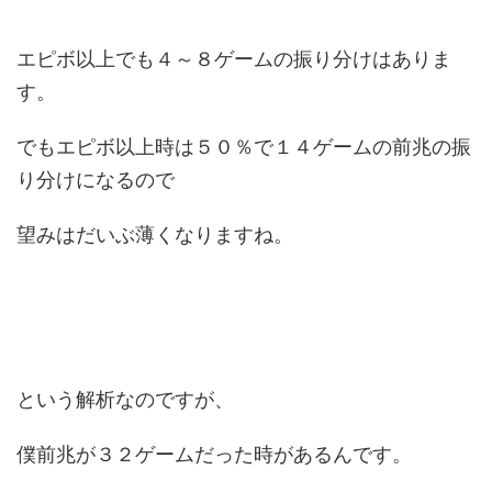
エピボ以上でも４～８ゲームの振り分けはありま
す。
でもエピボ以上時は５０％で１４ゲームの前兆の振
り分けになるので
望みはだいぶ薄くなりますね。
という解析なのですが、
僕前兆が３２ゲームだった時があるんです。