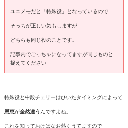
ユニメモだと「特殊役」となっているので
そっちが正しい気もしますが
どちらも同じ役のことです。
記事内でごっちゃになってますが同じものと
捉えてください
特殊役と中段チェリーはひいたタイミングによって
恩恵
が
全然違う
んですよね。
これを知っておけばなお熱くうてますので