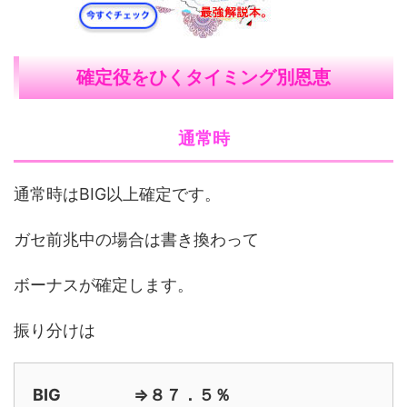
確定役をひくタイミング別恩恵
通常時
通常時はBIG以上確定です。
ガセ前兆中の場合は書き換わって
ボーナスが確定します。
振り分けは
BIG ⇒８７．５％