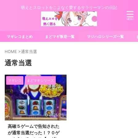
萌えとスロットをこよなく愛するサラリーマンの日記
マギレコまとめ
まどマギ叛逆一覧
マジハロシリーズ一覧
HOME
>
通常当選
通常当選
マギレコ
まどマギシリーズ
2025/7/1
高確５ゲームで告知された
が通常当選だった！？０ゲ