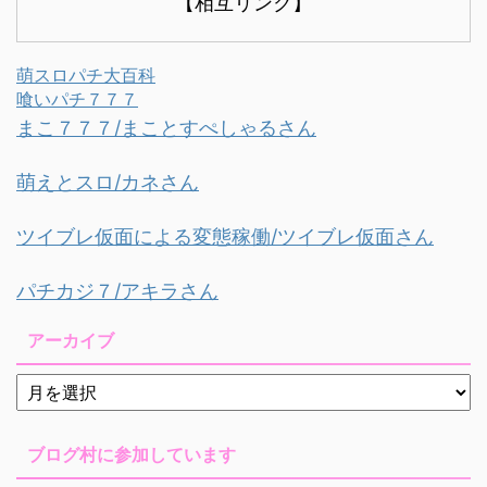
【相互リンク】
萌スロパチ大百科
喰いパチ７７７
まこ７７７/まことすぺしゃるさん
萌えとスロ/カネさん
ツイブレ仮面による変態稼働/ツイブレ仮面さん
パチカジ７/アキラさん
アーカイブ
ブログ村に参加しています