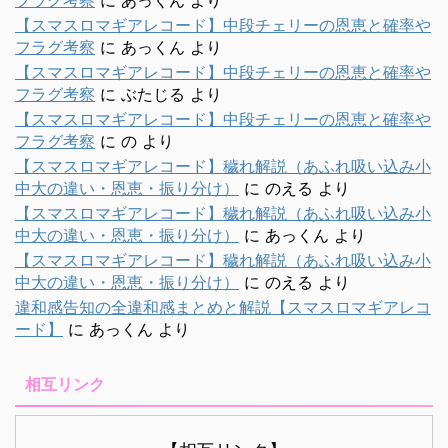
【スマスロマギアレコード】中段チェリーの恩恵と確率や
フラグ考察
に
あっくん
より
【スマスロマギアレコード】中段チェリーの恩恵と確率や
フラグ考察
に
ぶたじる
より
【スマスロマギアレコード】中段チェリーの恩恵と確率や
フラグ考察
に
の
より
【スマスロマギアレコード】穢れ解説（あふれ吸い込み小
中大の違い・恩恵・振り分け）
に
のえる
より
【スマスロマギアレコード】穢れ解説（あふれ吸い込み小
中大の違い・恩恵・振り分け）
に
あっくん
より
【スマスロマギアレコード】穢れ解説（あふれ吸い込み小
中大の違い・恩恵・振り分け）
に
のえる
より
違和感告知の全違和感まとめと解説【スマスロマギアレコ
ード】
に
あっくん
より
相互リンク