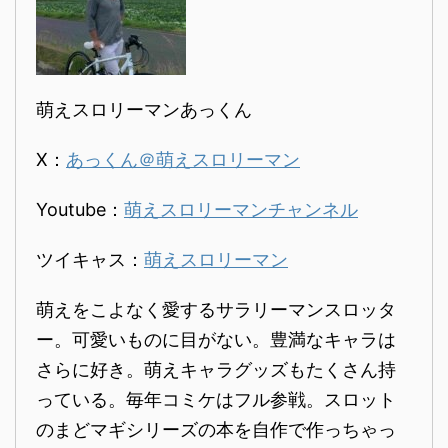
萌えスロリーマンあっくん
X：
あっくん＠萌えスロリーマン
Youtube：
萌えスロリーマンチャンネル
ツイキャス：
萌えスロリーマン
萌えをこよなく愛するサラリーマンスロッタ
ー。可愛いものに目がない。豊満なキャラは
さらに好き。萌えキャラグッズもたくさん持
っている。毎年コミケはフル参戦。スロット
のまどマギシリーズの本を自作で作っちゃっ