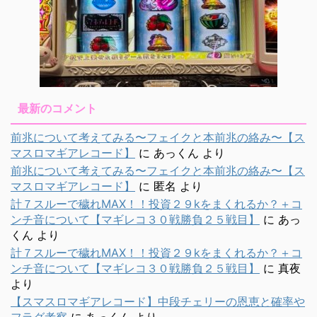
最新のコメント
前兆について考えてみる〜フェイクと本前兆の絡み〜【ス
マスロマギアレコード】
に
あっくん
より
前兆について考えてみる〜フェイクと本前兆の絡み〜【ス
マスロマギアレコード】
に
匿名
より
計７スルーで穢れMAX！！投資２９kをまくれるか？＋コ
ンチ音について【マギレコ３０戦勝負２５戦目】
に
あっ
くん
より
計７スルーで穢れMAX！！投資２９kをまくれるか？＋コ
ンチ音について【マギレコ３０戦勝負２５戦目】
に
真夜
より
【スマスロマギアレコード】中段チェリーの恩恵と確率や
フラグ考察
に
あっくん
より