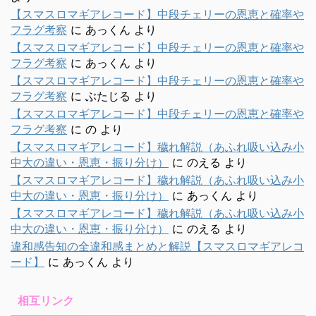
【スマスロマギアレコード】中段チェリーの恩恵と確率や
フラグ考察
に
あっくん
より
【スマスロマギアレコード】中段チェリーの恩恵と確率や
フラグ考察
に
あっくん
より
【スマスロマギアレコード】中段チェリーの恩恵と確率や
フラグ考察
に
ぶたじる
より
【スマスロマギアレコード】中段チェリーの恩恵と確率や
フラグ考察
に
の
より
【スマスロマギアレコード】穢れ解説（あふれ吸い込み小
中大の違い・恩恵・振り分け）
に
のえる
より
【スマスロマギアレコード】穢れ解説（あふれ吸い込み小
中大の違い・恩恵・振り分け）
に
あっくん
より
【スマスロマギアレコード】穢れ解説（あふれ吸い込み小
中大の違い・恩恵・振り分け）
に
のえる
より
違和感告知の全違和感まとめと解説【スマスロマギアレコ
ード】
に
あっくん
より
相互リンク