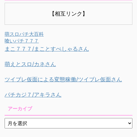
【相互リンク】
萌スロパチ大百科
喰いパチ７７７
まこ７７７/まことすぺしゃるさん
萌えとスロ/カネさん
ツイブレ仮面による変態稼働/ツイブレ仮面さん
パチカジ７/アキラさん
アーカイブ